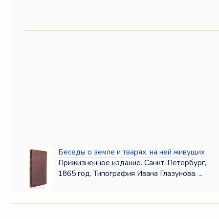
Беседы о земле и тварях, на ней живущих
Прижизненное издание. Санкт-Петербург,
1865 год. Типография Ивана Глазунова. ...