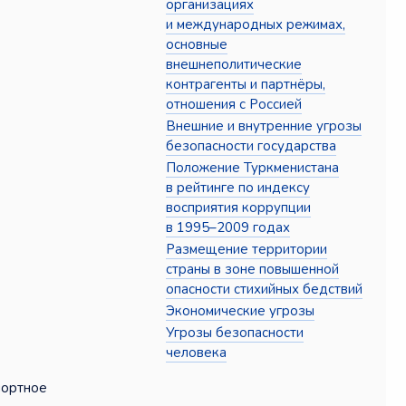
организациях
и международных режимах,
основные
внешнеполитические
контрагенты и партнёры,
отношения с Россией
Внешние и внутренние угрозы
безопасности государства
Положение Туркменистана
в рейтинге по индексу
восприятия коррупции
в 1995–2009 годах
Размещение территории
страны в зоне повышенной
опасности стихийных бедствий
Экономические угрозы
Угрозы безопасности
человека
портное