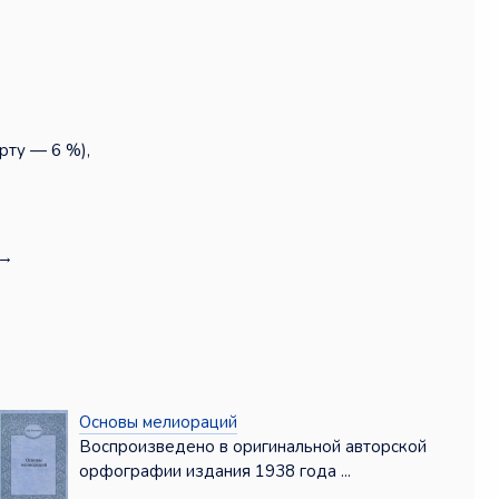
рту — 6 %),
→
Основы мелиораций
Воспроизведено в оригинальной авторской
орфографии издания 1938 года ...