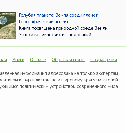
Голубая планета: Земля среди планет.
Географический аспект
Книга посвящена природной среде Земли.
Успехи космических исследований ...
ная
Книги
О сайте
Обратная связь
Сокращения
авленная информация адресована не только экспертам,
олитикам и журналистам, но и широкому кругу читателей,
ующимся политическим устройством современного мира.