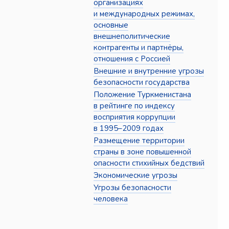
организациях
и международных режимах,
основные
внешнеполитические
контрагенты и партнёры,
отношения с Россией
Внешние и внутренние угрозы
безопасности государства
Положение Туркменистана
в рейтинге по индексу
восприятия коррупции
в 1995–2009 годах
Размещение территории
страны в зоне повышенной
опасности стихийных бедствий
Экономические угрозы
Угрозы безопасности
человека