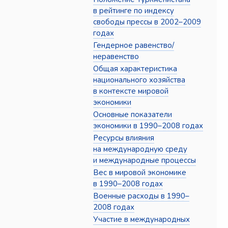
в рейтинге по индексу
свободы прессы в 2002–2009
годах
Гендерное равенство/
неравенство
Общая характеристика
национального хозяйства
в контексте мировой
экономики
Основные показатели
экономики в 1990–2008 годах
Ресурсы влияния
на международную среду
и международные процессы
Вес в мировой экономике
в 1990–2008 годах
Военные расходы в 1990–
2008 годах
Участие в международных