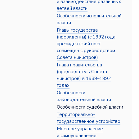
и взаимодействие различных
ветвей власти
Особенности исполнительной
власти
Главы государства
(президенты) (с 1992 года
президентский пост
совмещён с руководством
Совета министров)
Глава правительства
(председатель Совета
министров) в 1989–1992
годах
Особенности
законодательной власти
Особенности судебной власти
Территориально-
государственное устройство
Местное управление
и самоуправление