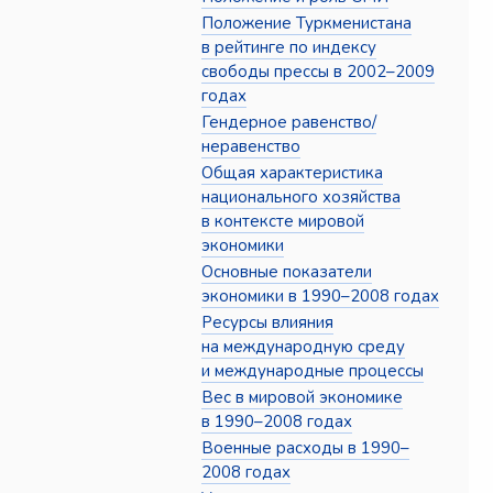
Положение Туркменистана
в рейтинге по индексу
свободы прессы в 2002–2009
годах
Гендерное равенство/
неравенство
Общая характеристика
национального хозяйства
в контексте мировой
экономики
Основные показатели
экономики в 1990–2008 годах
Ресурсы влияния
на международную среду
и международные процессы
Вес в мировой экономике
в 1990–2008 годах
Военные расходы в 1990–
2008 годах