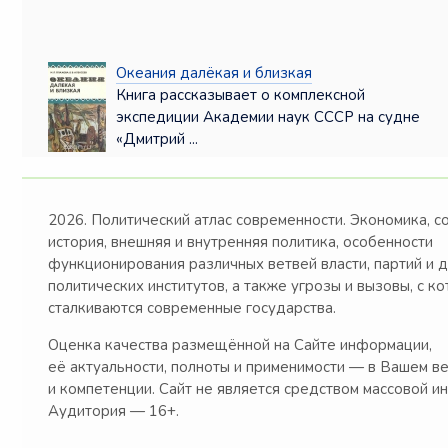
Океания далёкая и близкая
Книга рассказывает о комплексной
экспедиции Академии наук СССР на судне
«Дмитрий ...
2026. Политический атлас современности. Экономика, с
история, внешняя и внутренняя политика, особенности
функционирования различных ветвей власти, партий и 
политических институтов, а также угрозы и вызовы, с к
сталкиваются современные государства.
Оценка качества размещённой на Сайте информации,
её актуальности, полноты и применимости — в Вашем в
и компетенции. Сайт не является средством массовой и
Аудитория — 16+.