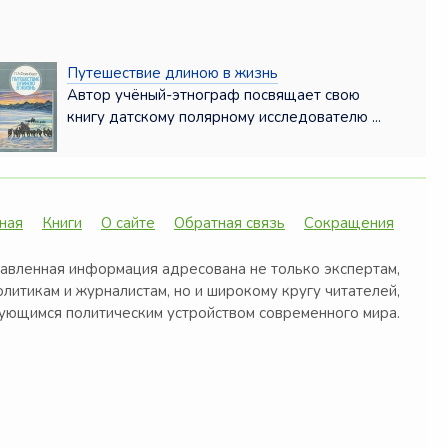
Путешествие длиною в жизнь
Автор учёный-этнограф посвящает свою
книгу датскому полярному исследователю ...
ная
Книги
О сайте
Обратная связь
Сокращения
авленная информация адресована не только экспертам,
олитикам и журналистам, но и широкому кругу читателей,
ующимся политическим устройством современного мира.