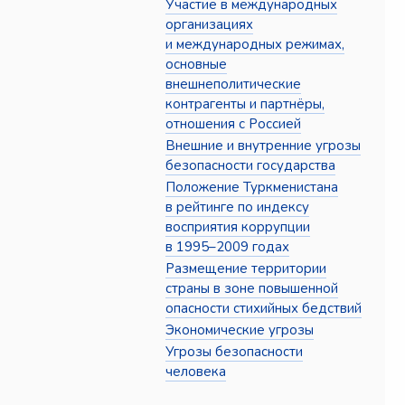
Участие в международных
организациях
и международных режимах,
основные
внешнеполитические
контрагенты и партнёры,
отношения с Россией
Внешние и внутренние угрозы
безопасности государства
Положение Туркменистана
в рейтинге по индексу
восприятия коррупции
в 1995–2009 годах
Размещение территории
страны в зоне повышенной
опасности стихийных бедствий
Экономические угрозы
Угрозы безопасности
человека