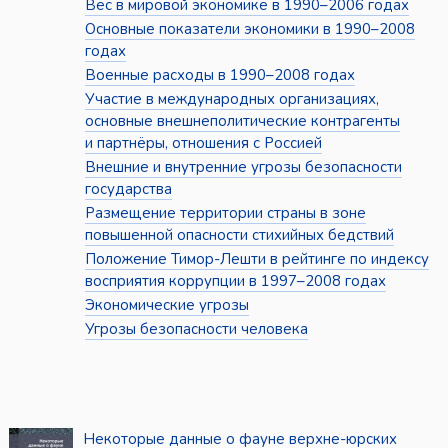
Вес в мировой экономике в 1990–2006 годах
Основные показатели экономики в 1990–2008
годах
Военные расходы в 1990–2008 годах
Участие в международных организациях,
основные внешнеполитические контрагенты
и партнёры, отношения с Россией
Внешние и внутренние угрозы безопасности
государства
Размещение территории страны в зоне
повышенной опасности стихийных бедствий
Положение Тимор-Лешти в рейтинге по индексу
восприятия коррупции в 1997–2008 годах
Экономические угрозы
Угрозы безопасности человека
Некоторые данные о фауне верхне-юрских