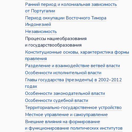
Ранний период и колониальная зависимость
от Португалии
Период оккупации Восточного Тимора
Индонезией
Независимость
Процессы нациеобразования
и государствообразования
Конституционные основы, характеристика формы
правления
Разделение и взаимодействие ветвей власти
Особенности исполнительной власти
Главы государства (президенты) в 2002–2012
годах
Особенности законодательной власти
Особенности судебной власти
Территориально-государственное устройство
Местное управление и самоуправление
Внешние влияния на формирование
и функционирование политических институтов