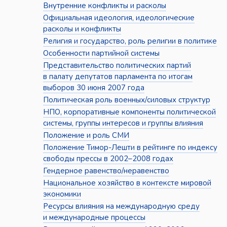
Внутренние конфликты и расколы
Официальная идеология, идеологические
расколы и конфликты
Религия и государство, роль религии в политике
Особенности партийной системы
Представительство политических партий
в палату депутатов парламента по итогам
выборов 30 июня 2007 года
Политическая роль военных/силовых структур
НПО, корпоративные компоненты политической
системы, группы интересов и группы влияния
Положение и роль СМИ
Положение Тимор-Лешти в рейтинге по индексу
свободы прессы в 2002–2008 годах
Гендерное равенство/неравенство
Национальное хозяйство в контексте мировой
экономики
Ресурсы влияния на международную среду
и международные процессы