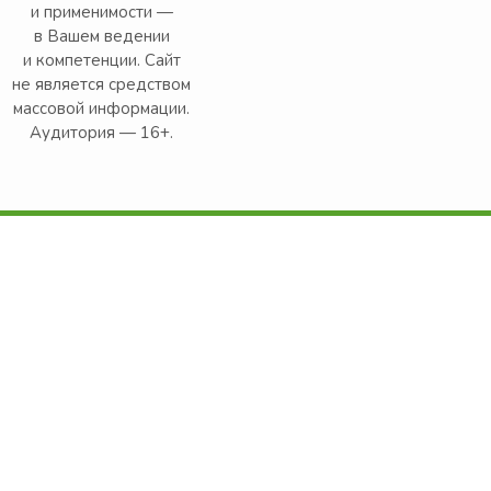
и применимости —
в Вашем ведении
и компетенции. Сайт
не является средством
массовой информации.
Аудитория — 16+.