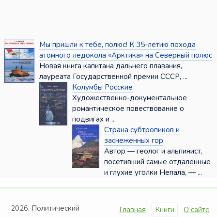
Мы пришли к тебе, полюс! К 35-летию похода
атомного ледокола «Арктика» на Северный полюс
Новая книга капитана дальнего плавания,
лауреата Государственной премии СССР, ...
Колумбы Росские
Художественно-документальное
романтическое повествование о
подвигах и ...
Страна субтропиков и
заснеженных гор
Автор — геолог и альпинист,
посетивший самые отдалённые
и глухие уголки Непала, — ...
2026. Политический
Главная
Книги
О сайте