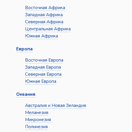
Восточная Африка
Западная Африка
Северная Африка
Центральная Африка
Южная Африка
Европа
Восточная Европа
Западная Европа
Северная Европа
Южная Европа
Океания
Австралия и Новая Зеландия
Меланезия
Микронезия
Полинезия