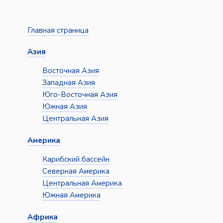
Главная страница
Азия
Восточная Азия
Западная Азия
Юго-Восточная Азия
Южная Азия
Центральная Азия
Америка
Карибский бассейн
Северная Америка
Центральная Америка
Южная Америка
Африка