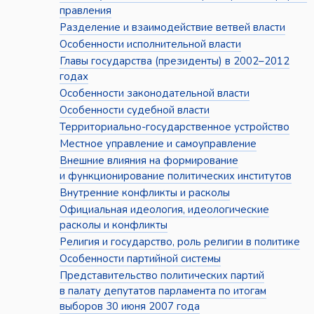
правления
Разделение и взаимодействие ветвей власти
Особенности исполнительной власти
Главы государства (президенты) в 2002–2012
годах
Особенности законодательной власти
Особенности судебной власти
Территориально-государственное устройство
Местное управление и самоуправление
Внешние влияния на формирование
и функционирование политических институтов
Внутренние конфликты и расколы
Официальная идеология, идеологические
расколы и конфликты
Религия и государство, роль религии в политике
Особенности партийной системы
Представительство политических партий
в палату депутатов парламента по итогам
выборов 30 июня 2007 года