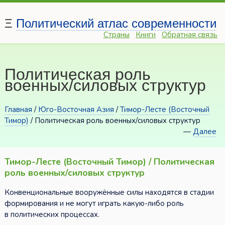
Ξ
Политический атлас современности
Страны
Книги
Обратная связь
Политическая роль
военных/силовых структур
Главная
/
Юго-Восточная Азия
/
Тимор-Лесте (Восточный
Тимор)
/ Политическая роль военных/силовых структур
—
Далее
Тимор-Лесте (Восточный Тимор) / Политическая
роль военных/силовых структур
Конвенциональные вооружённые силы находятся в стадии
формирования и не могут играть какую-либо роль
в политических процессах.