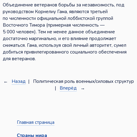
Объединение ветеранов борьбы за независимость, под
руководством Корнелиу Гама, являются третьей
по численности официальной лоббистской группой
Восточного Тимора (примерная численность —
5 000 человек). Тем не менее данное объединение
достаточно маргинально, и его влияние продолжает
снижаться. Гама, используя свой личный авторитет, сумел
добиться привилегированного социального обеспечения
для ветеранов.
←
Назад
| Политическая роль военных/силовых структур
|
Вперёд
→
Главная страница
Страны мира