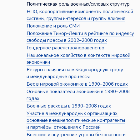
Политическая роль военных/силовых структур
НПО, корпоративные компоненты политической
системы, группы интересов и группы влияния
Положение и роль СМИ
Положение Тимор-Лешти в рейтинге по индексу
свободы прессы в 2002–2008 годах
Гендерное равенство/неравенство
Национальное хозяйство в контексте мировой
экономики
Ресурсы влияния на международную среду
и международные процессы
Вес в мировой экономике в 1990–2006 годах
Основные показатели экономики в 1990–2008
годах
Военные расходы в 1990–2008 годах
Участие в международных организациях,
основные внешнеполитические контрагенты
и партнёры, отношения с Россией
Внешние и внутренние угрозы безопасности