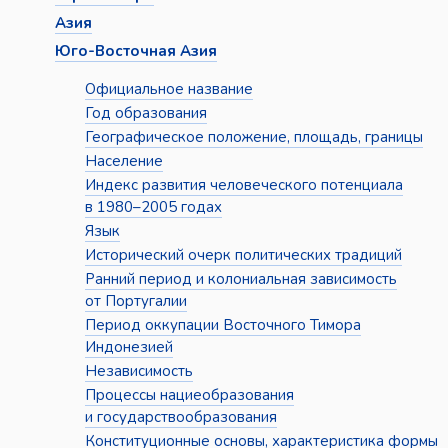
Азия
Юго-Восточная Азия
Официальное название
Год образования
Географическое положение, площадь, границы
Население
Индекс развития человеческого потенциала
в 1980–2005 годах
Язык
Исторический очерк политических традиций
Ранний период и колониальная зависимость
от Португалии
Период оккупации Восточного Тимора
Индонезией
Независимость
Процессы нациеобразования
и государствообразования
Конституционные основы, характеристика формы