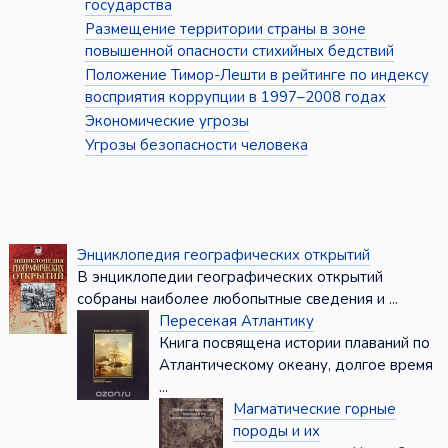
государства
Размещение территории страны в зоне
повышенной опасности стихийных бедствий
Положение Тимор-Лешти в рейтинге по индексу
восприятия коррупции в 1997–2008 годах
Экономические угрозы
Угрозы безопасности человека
Энциклопедия географических открытий
В энциклопедии географических открытий
собраны наиболее любопытные сведения и ...
Пересекая Атлантику
Книга посвящена истории плаваний по
Атлантическому океану, долгое время
...
Магматические горные
породы и их