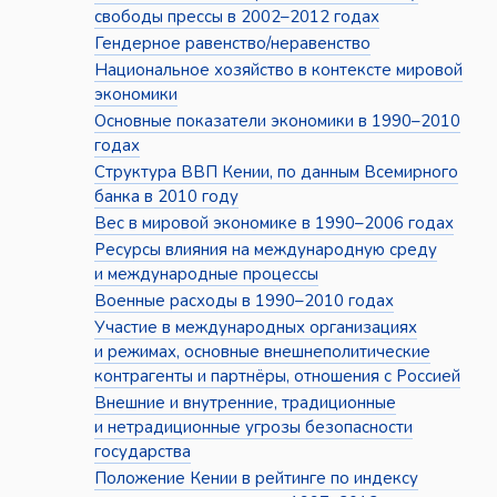
свободы прессы в 2002–2012 годах
Гендерное равенство/неравенство
Национальное хозяйство в контексте мировой
экономики
Основные показатели экономики в 1990–2010
годах
Структура ВВП Кении, по данным Всемирного
банка в 2010 году
Вес в мировой экономике в 1990–2006 годах
Ресурсы влияния на международную среду
и международные процессы
Военные расходы в 1990–2010 годах
Участие в международных организациях
и режимах, основные внешнеполитические
контрагенты и партнёры, отношения с Россией
Внешние и внутренние, традиционные
и нетрадиционные угрозы безопасности
государства
Положение Кении в рейтинге по индексу