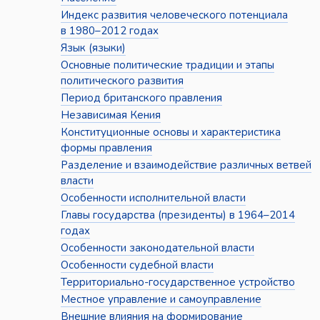
Индекс развития человеческого потенциала
в 1980–2012 годах
Язык (языки)
Основные политические традиции и этапы
политического развития
Период британского правления
Независимая Кения
Конституционные основы и характеристика
формы правления
Разделение и взаимодействие различных ветвей
власти
Особенности исполнительной власти
Главы государства (президенты) в 1964–2014
годах
Особенности законодательной власти
Особенности судебной власти
Территориально-государственное устройство
Местное управление и самоуправление
Внешние влияния на формирование