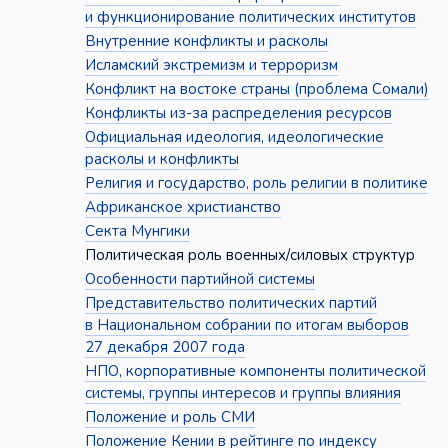
и функционирование политических институтов
Внутренние конфликты и расколы
Исламский экстремизм и терроризм
Конфликт на востоке страны (проблема Сомали)
Конфликты из-за распределения ресурсов
Официальная идеология, идеологические
расколы и конфликты
Религия и государство, роль религии в политике
Африканское христианство
Секта Мунгики
Политическая роль военных/силовых структур
Особенности партийной системы
Представительство политических партий
в Национальном собрании по итогам выборов
27 декабря 2007 года
НПО, корпоративные компоненты политической
системы, группы интересов и группы влияния
Положение и роль СМИ
Положение Кении в рейтинге по индексу