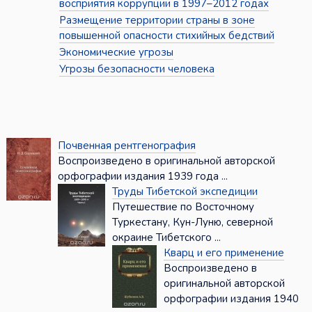
восприятия коррупции в 1997–2012 годах
Размещение территории страны в зоне
повышенной опасности стихийных бедствий
Экономические угрозы
Угрозы безопасности человека
Почвенная рентгенография
Воспроизведено в оригинальной авторской
орфографии издания 1939 года ...
Труды Тибетской экспедиции
Путешествие по Восточному
Туркестану, Кун-Луню, северной
окраине Тибетского ...
Кварц и его применение
Воспроизведено в
оригинальной авторской
орфографии издания 1940