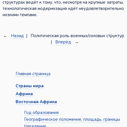
структурах ведёт к тому, что, несмотря на крупные затраты,
технологическая модернизация идёт неудовлетворительно
низкими темпами.
←
Назад
| Политическая роль военных/силовых структур
|
Вперёд
→
Главная страница
Страны мира
Африка
Восточная Африка
Год образования
Географическое положение, площадь, границы
Население