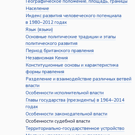
Географическое положение, площадь, границы
Население
Индекс развития человеческого потенциала
в 1980–2012 годах
Язык (языки)
Основные политические традиции и этапы
политического развития
Период британского правления
Независимая Кения
Конституционные основы и характеристика
формы правления
Разделение и взаимодействие различных ветвей
власти
Особенности исполнительной власти
Главы государства (президенты) в 1964–2014
годах
Особенности законодательной власти
Особенности судебной власти
Территориально-государственное устройство