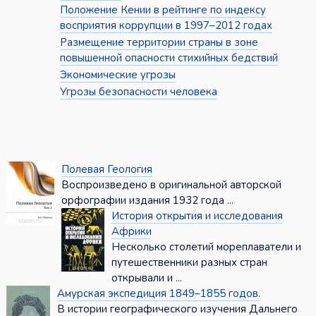
Положение Кении в рейтинге по индексу
восприятия коррупции в 1997–2012 годах
Размещение территории страны в зоне
повышенной опасности стихийных бедствий
Экономические угрозы
Угрозы безопасности человека
Полевая Геология
Воспроизведено в оригинальной авторской
орфографии издания 1932 года ...
История открытия и исследования
Африки
Несколько столетий мореплаватели и
путешественники разных стран
открывали и ...
Амурская экспедиция 1849–1855 годов.
В истории географического изучения Дальнего