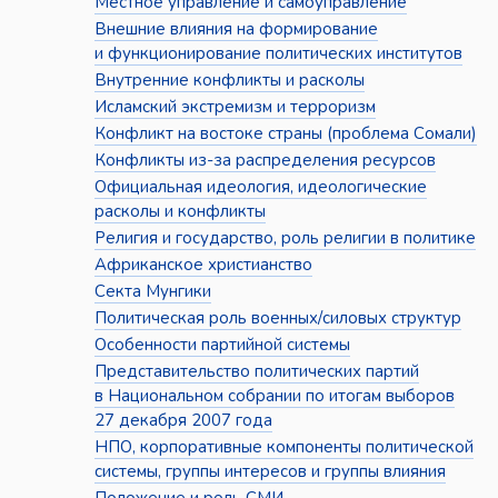
Местное управление и самоуправление
Внешние влияния на формирование
и функционирование политических институтов
Внутренние конфликты и расколы
Исламский экстремизм и терроризм
Конфликт на востоке страны (проблема Сомали)
Конфликты из-за распределения ресурсов
Официальная идеология, идеологические
расколы и конфликты
Религия и государство, роль религии в политике
Африканское христианство
Секта Мунгики
Политическая роль военных/силовых структур
Особенности партийной системы
Представительство политических партий
в Национальном собрании по итогам выборов
27 декабря 2007 года
НПО, корпоративные компоненты политической
системы, группы интересов и группы влияния