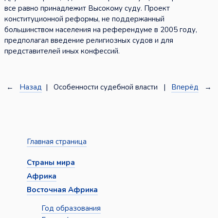
все равно принадлежит Высокому суду. Проект
конституционной реформы, не поддержанный
большинством населения на референдуме в 2005 году,
предполагал введение религиозных судов и для
представителей иных конфессий.
←
Назад
| Особенности судебной власти |
Вперёд
→
Главная страница
Страны мира
Африка
Восточная Африка
Год образования