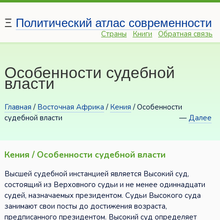
Ξ
Политический атлас современности
Страны
Книги
Обратная связь
Особенности судебной
власти
Главная
/
Восточная Африка
/
Кения
/ Особенности
судебной власти
—
Далее
Кения / Особенности судебной власти
Высшей судебной инстанцией является Высокий суд,
состоящий из Верховного судьи и не менее одиннадцати
судей, назначаемых президентом. Судьи Высокого суда
занимают свои посты до достижения возраста,
предписанного президентом. Высокий суд определяет