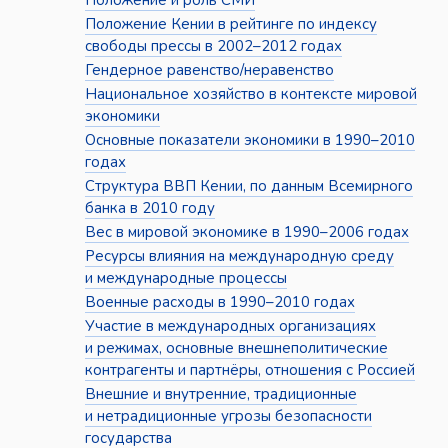
Положение и роль СМИ
Положение Кении в рейтинге по индексу
свободы прессы в 2002–2012 годах
Гендерное равенство/неравенство
Национальное хозяйство в контексте мировой
экономики
Основные показатели экономики в 1990–2010
годах
Структура ВВП Кении, по данным Всемирного
банка в 2010 году
Вес в мировой экономике в 1990–2006 годах
Ресурсы влияния на международную среду
и международные процессы
Военные расходы в 1990–2010 годах
Участие в международных организациях
и режимах, основные внешнеполитические
контрагенты и партнёры, отношения с Россией
Внешние и внутренние, традиционные
и нетрадиционные угрозы безопасности
государства