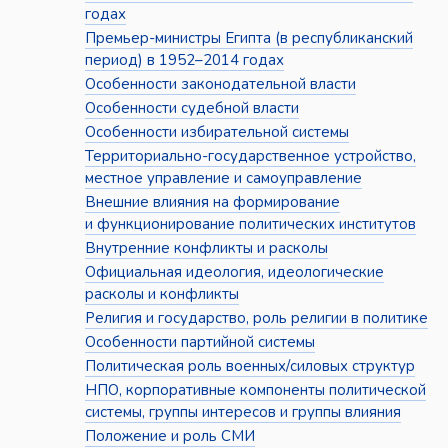
годах
Премьер-министры Египта (в республиканский
период) в 1952–2014 годах
Особенности законодательной власти
Особенности судебной власти
Особенности избирательной системы
Территориально-государственное устройство,
местное управление и самоуправление
Внешние влияния на формирование
и функционирование политических институтов
Внутренние конфликты и расколы
Официальная идеология, идеологические
расколы и конфликты
Религия и государство, роль религии в политике
Особенности партийной системы
Политическая роль военных/силовых структур
НПО, корпоративные компоненты политической
системы, группы интересов и группы влияния
Положение и роль СМИ