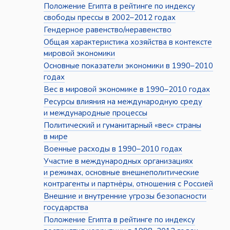
Положение Египта в рейтинге по индексу
свободы прессы в 2002–2012 годах
Гендерное равенство/неравенство
Общая характеристика хозяйства в контексте
мировой экономики
Основные показатели экономики в 1990–2010
годах
Вес в мировой экономике в 1990–2010 годах
Ресурсы влияния на международную среду
и международные процессы
Политический и гуманитарный «вес» страны
в мире
Военные расходы в 1990–2010 годах
Участие в международных организациях
и режимах, основные внешнеполитические
контрагенты и партнёры, отношения с Россией
Внешние и внутренние угрозы безопасности
государства
Положение Египта в рейтинге по индексу