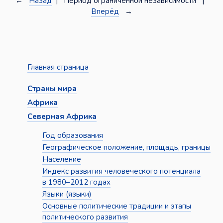
←
Назад
| Период ограниченной независимости |
Вперёд
→
Главная страница
Страны мира
Африка
Северная Африка
Год образования
Географическое положение, площадь, границы
Население
Индекс развития человеческого потенциала
в 1980–2012 годах
Языки (языки)
Основные политические традиции и этапы
политического развития