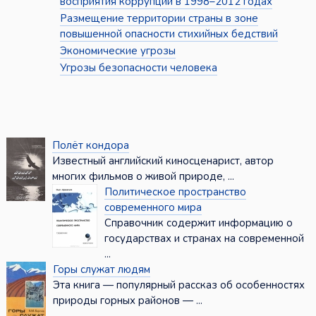
восприятия коррупции в 1998–2012 годах
Размещение территории страны в зоне
повышенной опасности стихийных бедствий
Экономические угрозы
Угрозы безопасности человека
Полёт кондора
Известный английский киносценарист, автор
многих фильмов о живой природе, ...
Политическое пространство
современного мира
Справочник содержит информацию о
государствах и странах на современной
...
Горы служат людям
Эта книга — популярный рассказ об особенностях
природы горных районов — ...