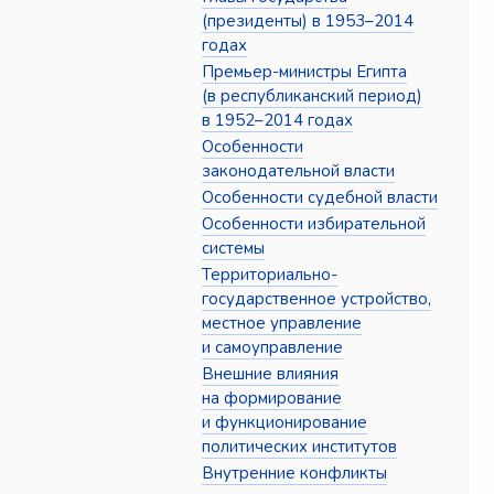
(президенты) в 1953–2014
годах
Премьер-министры Египта
(в республиканский период)
в 1952–2014 годах
Особенности
законодательной власти
Особенности судебной власти
Особенности избирательной
системы
Территориально-
государственное устройство,
местное управление
и самоуправление
Внешние влияния
на формирование
и функционирование
политических институтов
Внутренние конфликты