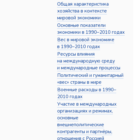
Общая характеристика
хозяйства в контексте
мировой экономики
Основные показатели
экономики в 1990–2010 годах
Вес в мировой экономике
в 1990–2010 годах
Ресурсы влияния
на международную среду
и международные процессы
Политический и гуманитарный
«вес» страны в мире
Военные расходы в 1990–
2010 годах
Участие в международных
организациях и режимах,
основные
внешнеполитические
контрагенты и партнёры,
отношения с Россией