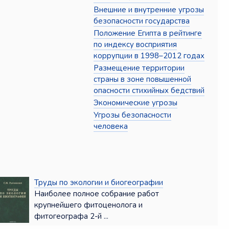
Внешние и внутренние угрозы
безопасности государства
Положение Египта в рейтинге
по индексу восприятия
коррупции в 1998–2012 годах
Размещение территории
страны в зоне повышенной
опасности стихийных бедствий
Экономические угрозы
Угрозы безопасности
человека
Труды по экологии и биогеографии
Наиболее полное собрание работ
крупнейшего фитоценолога и
фитогеографа 2-й ...