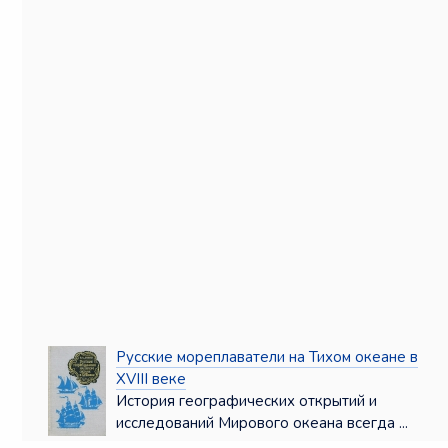
Русские мореплаватели на Тихом океане в
XVIII веке
История географических открытий и
исследований Мирового океана всегда ...