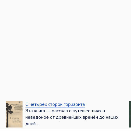
С четырёх сторон горизонта
Эта книга — рассказ о путешествиях в
неведомое от древнейших времён до наших
дней ...