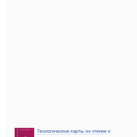
Геологические карты, их чтение и