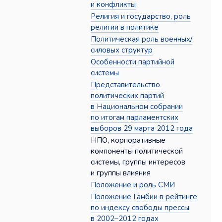
и конфликты
Религия и государство, роль
религии в политике
Политическая роль военных/
силовых структур
Особенности партийной
системы
Представительство
политических партий
в Национальном собрании
по итогам парламентских
выборов 29 марта 2012 года
НПО, корпоративные
компоненты политической
системы, группы интересов
и группы влияния
Положение и роль СМИ
Положение Гамбии в рейтинге
по индексу свободы прессы
в 2002–2012 годах