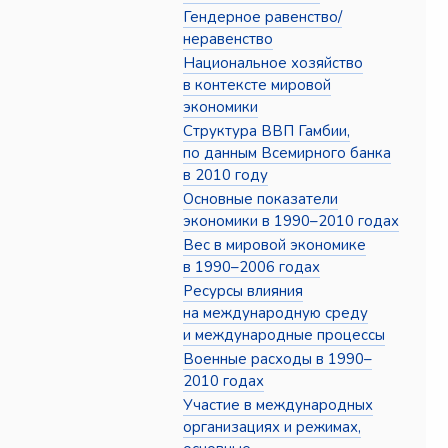
Гендерное равенство/
неравенство
Национальное хозяйство
в контексте мировой
экономики
Структура ВВП Гамбии,
по данным Всемирного банка
в 2010 году
Основные показатели
экономики в 1990–2010 годах
Вес в мировой экономике
в 1990–2006 годах
Ресурсы влияния
на международную среду
и международные процессы
Военные расходы в 1990–
2010 годах
Участие в международных
организациях и режимах,