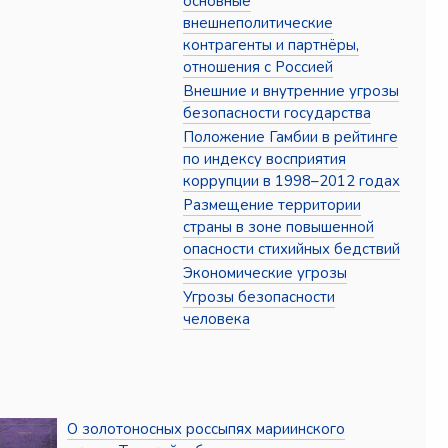
основные
внешнеполитические
контрагенты и партнёры,
отношения с Россией
Внешние и внутренние угрозы
безопасности государства
Положение Гамбии в рейтинге
по индексу восприятия
коррупции в 1998–2012 годах
Размещение территории
страны в зоне повышенной
опасности стихийных бедствий
Экономические угрозы
Угрозы безопасности
человека
О золотоносных россыпях мариинского