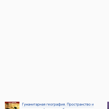
Гуманитарная география. Пространство и