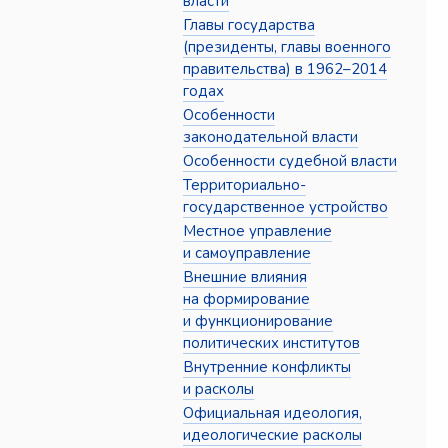
власти
Главы государства
(президенты, главы военного
правительства) в 1962–2014
годах
Особенности
законодательной власти
Особенности судебной власти
Территориально-
государственное устройство
Местное управление
и самоуправление
Внешние влияния
на формирование
и функционирование
политических институтов
Внутренние конфликты
и расколы
Официальная идеология,
идеологические расколы