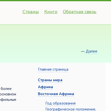
Страны
Книги
Обратная связь
—
Далее
Главная страница
Страны мира
Африка
— более
Восточная Африка
 основном
рофильные
Год образования
Географическое положение,