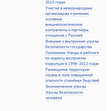
2010 годах
Участие в международных
организациях и режимах,
основные
внешнеполитические
контрагенты и партнёры,
отношения с Россией
Внешние и внутренние угрозы
безопасности государства
Положение Уганды в рейтинге
по индексу восприятия
коррупции в 1996–2012 годах
Размещение территории
страны в зоне повышенной
опасности стихийных бедствий
Экономические угрозы
Угрозы безопасности
человека