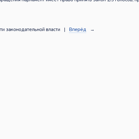
ти законодательной власти |
Вперёд
→