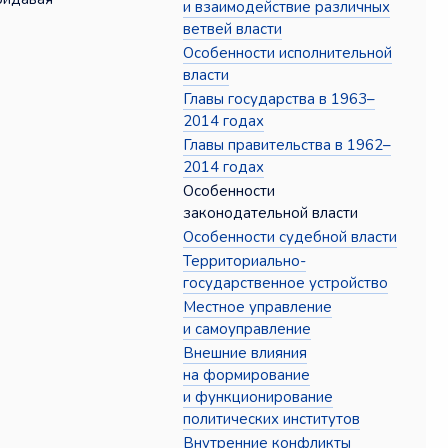
и взаимодействие различных
ветвей власти
Особенности исполнительной
власти
Главы государства в 1963–
2014 годах
Главы правительства в 1962–
2014 годах
Особенности
законодательной власти
Особенности судебной власти
Территориально-
государственное устройство
Местное управление
и самоуправление
Внешние влияния
на формирование
и функционирование
политических институтов
Внутренние конфликты