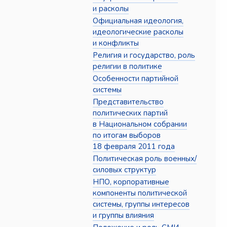
и расколы
Официальная идеология,
идеологические расколы
и конфликты
Религия и государство, роль
религии в политике
Особенности партийной
системы
Представительство
политических партий
в Национальном собрании
по итогам выборов
18 февраля 2011 года
Политическая роль военных/
силовых структур
НПО, корпоративные
компоненты политической
системы, группы интересов
и группы влияния