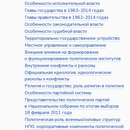
Особенности исполнительной власти
Главы государства в 1963–2014 годах
Главы правительства в 1962–2014 годах
Особенности законодательной власти
Особенности судебной власти
Территориально-государственное устройство
Местное управление и самоуправление
Внешние влияния на формирование
и функционирование политических институтов
Внутренние конфликты и расколы
Официальная идеология, идеологические
расколы и конфликты
Религия и государство, роль религии в политике
Особенности партийной системы
Представительство политических партий
в Национальном собрании по итогам выборов
18 февраля 2011 года
Политическая роль военных/силовых структур
НПО, корпоративные компоненты политической