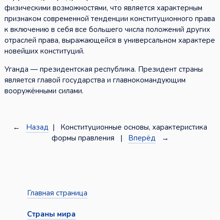
физическими возможностями, что является характерным
признаком современной тенденции конституционного права
к включению в себя все большего числа положений других
отраслей права, выражающейся в универсальном характере
новейших конституций.
Уганда — президентская республика. Президент страны
является главой государства и главнокомандующим
вооружёнными силами.
←
Назад
| Конституционные основы, характеристика
формы правления |
Вперёд
→
Главная страница
Страны мира