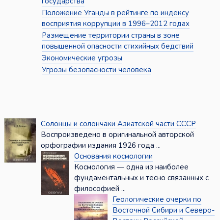
государства
Положение Уганды в рейтинге по индексу
восприятия коррупции в 1996–2012 годах
Размещение территории страны в зоне
повышенной опасности стихийных бедствий
Экономические угрозы
Угрозы безопасности человека
Солонцы и солончаки Азиатской части СССР
Воспроизведено в оригинальной авторской
орфографии издания 1926 года ...
Основания космологии
Космология — одна из наиболее
фундаментальных и тесно связанных с
философией ...
Геологические очерки по
Восточной Сибири и Северо-