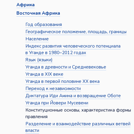
Африка
Восточная Африка
Год образования
Географическое положение, площадь, границы
Население
Индекс развития человеческого потенциала
в Уганде в 1980–2012 годах
Язык (языки)
Уганда в древности и Средневековье
Уганда в XIX веке
Уганда в первой половине XX века
Переход к независимости
Диктатура Иди Амина и возвращение Оботе
Уганда при Йовери Мусевени
Конституционные основы, характеристика формы
правления
Разделение и взаимодействие различных ветвей
власти