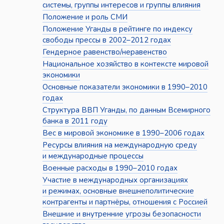
системы, группы интересов и группы влияния
Положение и роль СМИ
Положение Уганды в рейтинге по индексу
свободы прессы в 2002–2012 годах
Гендерное равенство/неравенство
Национальное хозяйство в контексте мировой
экономики
Основные показатели экономики в 1990–2010
годах
Структура ВВП Уганды, по данным Всемирного
банка в 2011 году
Вес в мировой экономике в 1990–2006 годах
Ресурсы влияния на международную среду
и международные процессы
Военные расходы в 1990–2010 годах
Участие в международных организациях
и режимах, основные внешнеполитические
контрагенты и партнёры, отношения с Россией
Внешние и внутренние угрозы безопасности