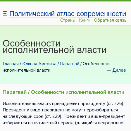
Ξ
Политический атлас современности
Страны
Книги
Обратная связь
Особенности
исполнительной власти
Главная
/
Южная Америка
/
Парагвай
/ Особенности
исполнительной власти
—
Далее
Парагвай / Особенности исполнительной власти
Исполнительная власть принадлежит президенту (ст. 226).
Президент и вице-президент не могут переизбираться
на следующий срок (ст. 229). Президент и вице-президент
избираются на пятилетний период (длящийся непрерывно).