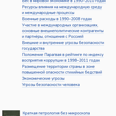
Вес в мировой экономике в 1990–2010 годах
Ресурсы влияния на международную среду
и международные процессы
Военные расходы в 1990–2008 годах
Участие в международных организациях,
основные внешнеполитические контрагенты
и партнёры, отношения с Россией
Внешние и внутренние угрозы безопасности
государства
Положение Парагвая в рейтинге по индексу
восприятия коррупции в 1998–2011 годах
Размещение территории страны в зоне
повышенной опасности стихийных бедствий
Экономические угрозы
Угрозы безопасности человека
Краткая петрология без микроскопа