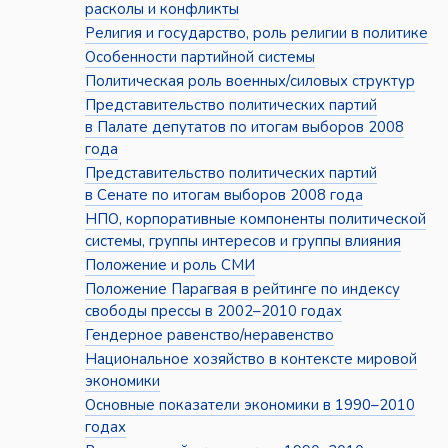
расколы и конфликты
Религия и государство, роль религии в политике
Особенности партийной системы
Политическая роль военных/силовых структур
Представительство политических партий
в Палате депутатов по итогам выборов 2008
года
Представительство политических партий
в Сенате по итогам выборов 2008 года
НПО, корпоративные компоненты политической
системы, группы интересов и группы влияния
Положение и роль СМИ
Положение Парагвая в рейтинге по индексу
свободы прессы в 2002–2010 годах
Гендерное равенство/неравенство
Национальное хозяйство в контексте мировой
экономики
Основные показатели экономики в 1990–2010
годах