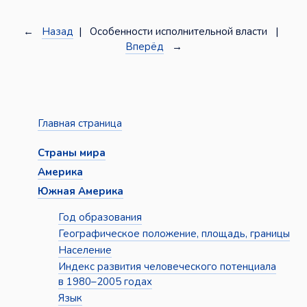
←
Назад
| Особенности исполнительной власти |
Вперёд
→
Главная страница
Страны мира
Америка
Южная Америка
Год образования
Географическое положение, площадь, границы
Население
Индекс развития человеческого потенциала
в 1980–2005 годах
Язык