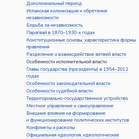
Доколониальный период
Испанская колонизация и обретение
независимости
Борьба за независимость
Парагвай в 1870–1930-х годах
Конституционные основы, характеристика формы
правления
Разделение и взаимодействие ветвей власти
Особенности исполнительной власти
Главы государства (президенты) в 1954–2012
годах
Особенности законодательной власти
Особенности судебной власти
Территориально-государственное устройство
Местное управление и самоуправление
Внешние влияния на формирование
и функционирование политических институтов
Конфликты и расколы
Официальная идеология, идеологические