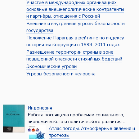
Участие в международных организациях,
основные внешнеполитические контрагенты
и партнёры, отношения с Россией
Внешние и внутренние угрозы безопасности
государства
Положение Парагвая в рейтинге по индексу
восприятия коррупции в 1998–2011 годах
Размещение территории страны в зоне
повышенной опасности стихийных бедствий
Экономические угрозы
Угрозы безопасности человека
Индонезия
Работа посвящена проблемам социального,
экономического и политического развития ...
Атлас погоды. Атмосферные явления и
прогнозы