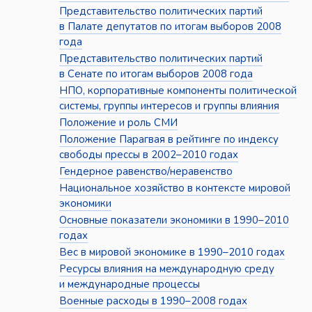
Представительство политических партий
в Палате депутатов по итогам выборов 2008
года
Представительство политических партий
в Сенате по итогам выборов 2008 года
НПО, корпоративные компоненты политической
системы, группы интересов и группы влияния
Положение и роль СМИ
Положение Парагвая в рейтинге по индексу
свободы прессы в 2002–2010 годах
Гендерное равенство/неравенство
Национальное хозяйство в контексте мировой
экономики
Основные показатели экономики в 1990–2010
годах
Вес в мировой экономике в 1990–2010 годах
Ресурсы влияния на международную среду
и международные процессы
Военные расходы в 1990–2008 годах