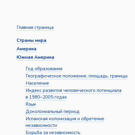
Главная страница
Страны мира
Америка
Южная Америка
Год образования
Географическое положение, площадь, границы
Население
Индекс развития человеческого потенциала
в 1980–2005 годах
Язык
Доколониальный период
Испанская колонизация и обретение
независимости
Борьба за независимость