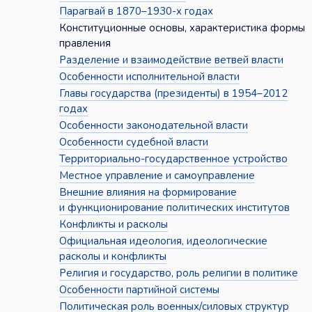
Парагвай в 1870–1930-х годах
Конституционные основы, характеристика формы
правления
Разделение и взаимодействие ветвей власти
Особенности исполнительной власти
Главы государства (президенты) в 1954–2012
годах
Особенности законодательной власти
Особенности судебной власти
Территориально-государственное устройство
Местное управление и самоуправление
Внешние влияния на формирование
и функционирование политических институтов
Конфликты и расколы
Официальная идеология, идеологические
расколы и конфликты
Религия и государство, роль религии в политике
Особенности партийной системы
Политическая роль военных/силовых структур