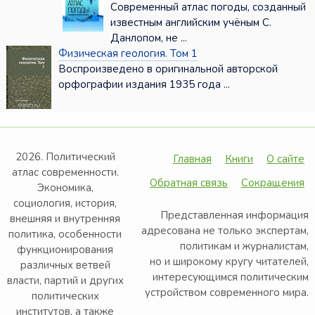
Современный атлас погоды, созданный
известным английским учёным С.
Данлопом, не ...
Физическая геология. Том 1
Воспроизведено в оригинальной авторской
орфографии издания 1935 года ...
2026. Политический
Главная
Книги
О сайте
атлас современности.
Обратная связь
Сокращения
Экономика,
социология, история,
Представленная информация
внешняя и внутренняя
адресована не только экспертам,
политика, особенности
политикам и журналистам,
функционирования
но и широкому кругу читателей,
различных ветвей
интересующимся политическим
власти, партий и других
устройством современного мира.
политических
институтов, а также