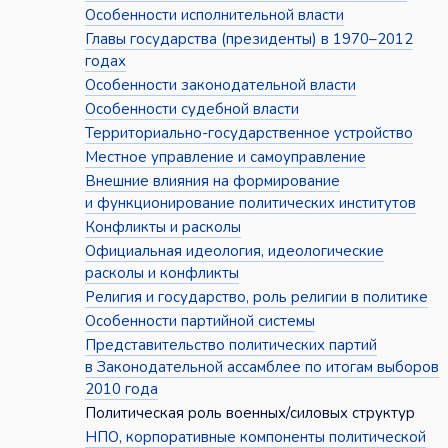
Особенности исполнительной власти
Главы государства (президенты) в 1970–2012
годах
Особенности законодательной власти
Особенности судебной власти
Территориально-государственное устройство
Местное управление и самоуправление
Внешние влияния на формирование
и функционирование политических институтов
Конфликты и расколы
Официальная идеология, идеологические
расколы и конфликты
Религия и государство, роль религии в политике
Особенности партийной системы
Представительство политических партий
в Законодательной ассамблее по итогам выборов
2010 года
Политическая роль военных/силовых структур
НПО, корпоративные компоненты политической