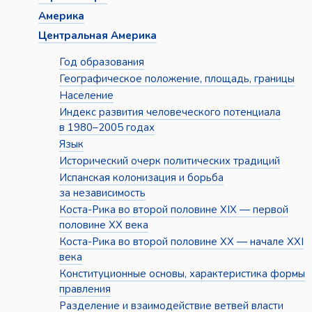
Америка
Центральная Америка
Год образования
Географическое положение, площадь, границы
Население
Индекс развития человеческого потенциала
в 1980–2005 годах
Язык
Исторический очерк политических традиций
Испанская колонизация и борьба
за независимость
Коста-Рика во второй половине XIX — первой
половине XX века
Коста-Рика во второй половине XX — начале XXI
века
Конституционные основы, характеристика формы
правления
Разделение и взаимодействие ветвей власти