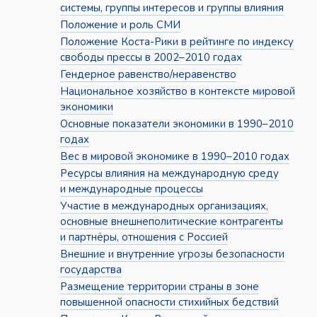
системы, группы интересов и группы влияния
Положение и роль СМИ
Положение Коста-Рики в рейтинге по индексу
свободы прессы в 2002–2010 годах
Гендерное равенство/неравенство
Национальное хозяйство в контексте мировой
экономики
Основные показатели экономики в 1990–2010
годах
Вес в мировой экономике в 1990–2010 годах
Ресурсы влияния на международную среду
и международные процессы
Участие в международных организациях,
основные внешнеполитические контрагенты
и партнёры, отношения с Россией
Внешние и внутренние угрозы безопасности
государства
Размещение территории страны в зоне
повышенной опасности стихийных бедствий