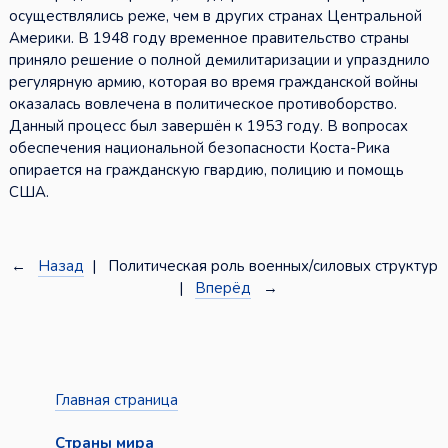
осуществлялись реже, чем в других странах Центральной
Америки. В 1948 году временное правительство страны
приняло решение о полной демилитаризации и упразднило
регулярную армию, которая во время гражданской войны
оказалась вовлечена в политическое противоборство.
Данный процесс был завершён к 1953 году. В вопросах
обеспечения национальной безопасности Коста-Рика
опирается на гражданскую гвардию, полицию и помощь
США.
←
Назад
| Политическая роль военных/силовых структур
|
Вперёд
→
Главная страница
Страны мира