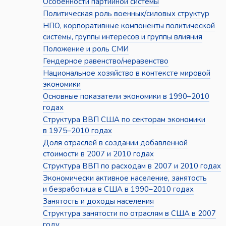
Особенности партийной системы
Политическая роль военных/силовых структур
НПО, корпоративные компоненты политической
системы, группы интересов и группы влияния
Положение и роль СМИ
Гендерное равенство/неравенство
Национальное хозяйство в контексте мировой
экономики
Основные показатели экономики в 1990–2010
годах
Структура ВВП США по секторам экономики
в 1975–2010 годах
Доля отраслей в создании добавленной
стоимости в 2007 и 2010 годах
Структура ВВП по расходам в 2007 и 2010 годах
Экономически активное население, занятость
и безработица в США в 1990–2010 годах
Занятость и доходы населения
Структура занятости по отраслям в США в 2007
году