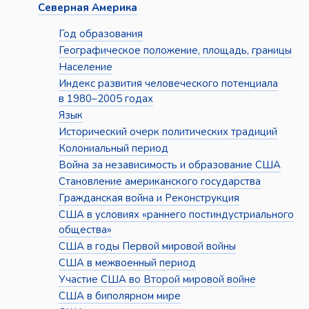
Северная Америка
Год образования
Географическое положение, площадь, границы
Население
Индекс развития человеческого потенциала
в 1980–2005 годах
Язык
Исторический очерк политических традиций
Колониальный период
Война за независимость и образование США
Становление американского государства
Гражданская война и Реконструкция
США в условиях «раннего постиндустриального
общества»
США в годы Первой мировой войны
США в межвоенный период
Участие США во Второй мировой войне
США в биполярном мире