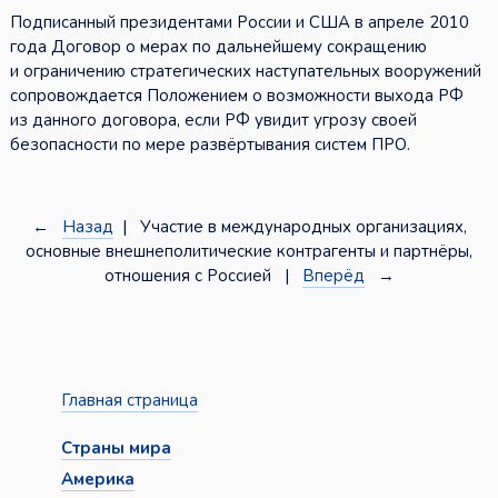
Подписанный президентами России и США в апреле 2010
года Договор о мерах по дальнейшему сокращению
и ограничению стратегических наступательных вооружений
сопровождается Положением о возможности выхода РФ
из данного договора, если РФ увидит угрозу своей
безопасности по мере развёртывания систем ПРО.
←
Назад
| Участие в международных организациях,
основные внешнеполитические контрагенты и партнёры,
отношения с Россией |
Вперёд
→
Главная страница
Страны мира
Америка