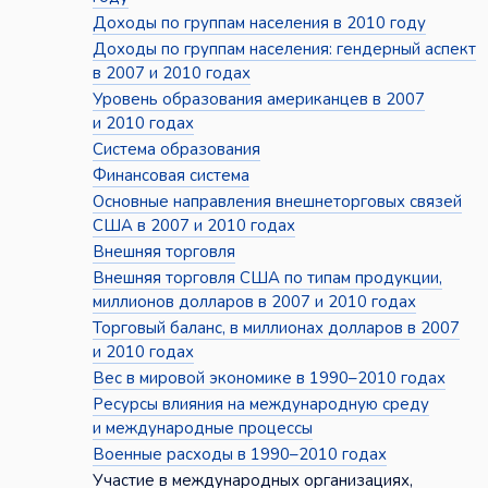
Доходы по группам населения в 2010 году
Доходы по группам населения: гендерный аспект
в 2007 и 2010 годах
Уровень образования американцев в 2007
и 2010 годах
Система образования
Финансовая система
Основные направления внешнеторговых связей
США в 2007 и 2010 годах
Внешняя торговля
Внешняя торговля США по типам продукции,
миллионов долларов в 2007 и 2010 годах
Торговый баланс, в миллионах долларов в 2007
и 2010 годах
Вес в мировой экономике в 1990–2010 годах
Ресурсы влияния на международную среду
и международные процессы
Военные расходы в 1990–2010 годах
Участие в международных организациях,