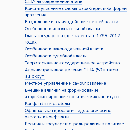
США на современном этапе
Конституционные основы, характеристика формы
правления
Разделение и взаимодействие ветвей власти
Особенности исполнительной власти
Главы государства (президенты) в 1789–2012
годах
Особенности законодательной власти
Особенности судебной власти
Территориально-государственное устройство
Административное деление США (50 штатов
и 1 округ)
Местное управление и самоуправление
Внешние влияния на формирование
и функционирование политических институтов
Конфликты и расколы
Официальная идеология, идеологические
расколы и конфликты
Религия и государство, роль религии в политике