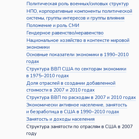
Политическая роль военных/силовых структур
НПО, корпоративные компоненты политической
системы, группы интересов и группы влияния
Положение и роль СМИ
Гендерное равенство/неравенство
Национальное хозяйство в контексте мировой
экономики
Основные показатели экономики в 1990–2010
годах
Структура ВВП США по секторам экономики
в 1975–2010 годах
Доля отраслей в создании добавленной
стоимости в 2007 и 2010 годах
Структура ВВП по расходам в 2007 и 2010 годах
Экономически активное население, занятость
и безработица в США в 1990–2010 годах
Занятость и доходы населения
Структура занятости по отраслям в США в 2007
году