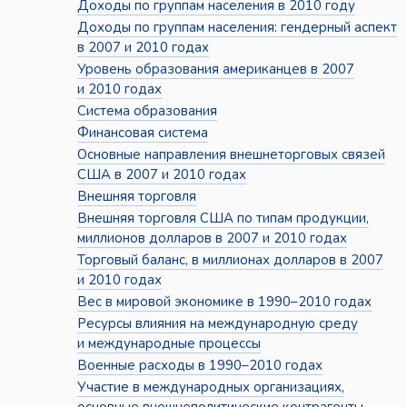
Доходы по группам населения в 2010 году
Доходы по группам населения: гендерный аспект
в 2007 и 2010 годах
Уровень образования американцев в 2007
и 2010 годах
Система образования
Финансовая система
Основные направления внешнеторговых связей
США в 2007 и 2010 годах
Внешняя торговля
Внешняя торговля США по типам продукции,
миллионов долларов в 2007 и 2010 годах
Торговый баланс, в миллионах долларов в 2007
и 2010 годах
Вес в мировой экономике в 1990–2010 годах
Ресурсы влияния на международную среду
и международные процессы
Военные расходы в 1990–2010 годах
Участие в международных организациях,