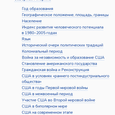
Год образования
Географическое положение, площадь, границы
Население
Индекс развития человеческого потенциала
в 1980–2005 годах
Язык
Исторический очерк политических традиций
Колониальный период
Война за независимость и образование США
Становление американского государства
Гражданская война и Реконструкция
США в условиях «раннего постиндустриального
общества»
США в годы Первой мировой войны
США в межвоенный период
Участие США во Второй мировой войне
США в биполярном мире
США на современном этапе