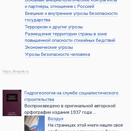
основные внешнеполитические контрагенты
и партнёры, отношения с Россией
Внешние и внутренние угрозы безопасности
государства
Терроризм и другие угрозы
Размещение территории страны в зоне
повышенной опасности стихийных бедствий
Экономические угрозы
Угрозы безопасности человека
https://krapek.ru
Гидрогеология на службе социалистического
строительства
Воспроизведено в оригинальной авторской
орфографии издания 1937 года ...
Воздух
На страницах этой книги нашли своё