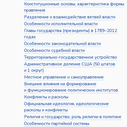
Конституционные основы, характеристика формы
правления
Разделение и взаимодействие ветвей власти
Особенности исполнительной власти
Главы государства (президенты) в 1789–2012
годах
Особенности законодательной власти
Особенности судебной власти
Территориально-государственное устройство
Административное деление США (50 штатов
и 1 округ)
Местное управление и самоуправление
Внешние влияния на формирование
и функционирование политических институтов
Конфликты и расколы
Официальная идеология, идеологические
расколы и конфликты
Религия и государство, роль религии в политике
Особенности партийной системы