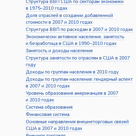
Структура ВВП США по секторам экономики
в 1975–2010 годах
Доля отраслей в создании добавленной
стоимости в 2007 и 2010 годах
Структура ВВП по расходам в 2007 и 2010 годах
Экономически активное население, занятость
и безработица в США в 1990–2010 годах
Занятость и доходы населения
Структура занятости по отраслям в США в 2007
году
Доходы по группам населения в 2010 году
Доходы по группам населения: гендерный аспект
в 2007 и 2010 годах
Уровень образования американцев в 2007
и 2010 годах
Система образования
Финансовая система
Основные направления внешнеторговых связей
США в 2007 и 2010 годах
Внешняя торговля