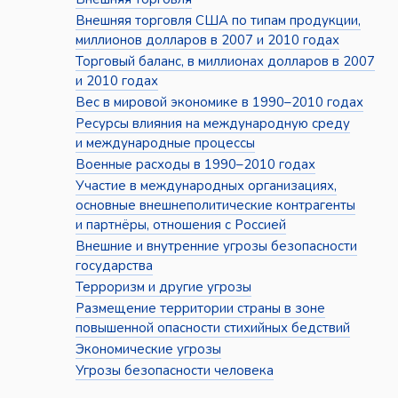
Внешняя торговля США по типам продукции,
миллионов долларов в 2007 и 2010 годах
Торговый баланс, в миллионах долларов в 2007
и 2010 годах
Вес в мировой экономике в 1990–2010 годах
Ресурсы влияния на международную среду
и международные процессы
Военные расходы в 1990–2010 годах
Участие в международных организациях,
основные внешнеполитические контрагенты
и партнёры, отношения с Россией
Внешние и внутренние угрозы безопасности
государства
Терроризм и другие угрозы
Размещение территории страны в зоне
повышенной опасности стихийных бедствий
Экономические угрозы
Угрозы безопасности человека