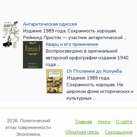
Антарктическая одиссея
Издание 1989 года. Сохранность хорошая.
Реймонд Пристли — участник антарктической ...
Кварц и его применение
Воспроизведено в оригинальной
авторской орфографии издания 1940
года ...
От Птолемея до Колумба
Издание 1989 года.
Сохранность хорошая. На
широком фоне исторических и
культурных ...
2026. Политический
Главная
Книги
О сайте
атлас современности.
Обратная связь
Сокращения
Экономика,