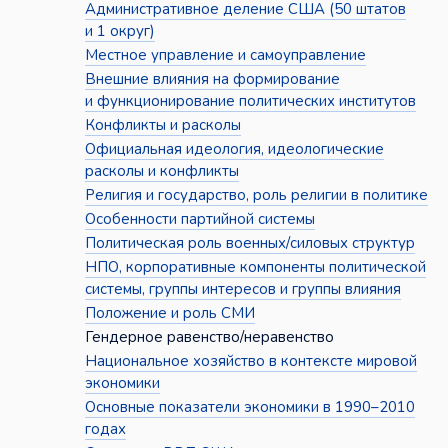
Административное деление США (50 штатов
и 1 округ)
Местное управление и самоуправление
Внешние влияния на формирование
и функционирование политических институтов
Конфликты и расколы
Официальная идеология, идеологические
расколы и конфликты
Религия и государство, роль религии в политике
Особенности партийной системы
Политическая роль военных/силовых структур
НПО, корпоративные компоненты политической
системы, группы интересов и группы влияния
Положение и роль СМИ
Гендерное равенство/неравенство
Национальное хозяйство в контексте мировой
экономики
Основные показатели экономики в 1990–2010
годах