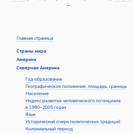
→
Главная страница
Страны мира
Америка
Северная Америка
Год образования
Географическое положение, площадь, границы
Население
Индекс развития человеческого потенциала
в 1980–2005 годах
Язык
Исторический очерк политических традиций
Колониальный период