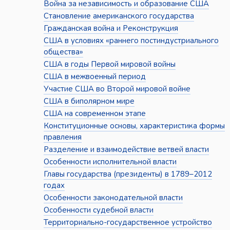
Война за независимость и образование США
Становление американского государства
Гражданская война и Реконструкция
США в условиях «раннего постиндустриального
общества»
США в годы Первой мировой войны
США в межвоенный период
Участие США во Второй мировой войне
США в биполярном мире
США на современном этапе
Конституционные основы, характеристика формы
правления
Разделение и взаимодействие ветвей власти
Особенности исполнительной власти
Главы государства (президенты) в 1789–2012
годах
Особенности законодательной власти
Особенности судебной власти
Территориально-государственное устройство