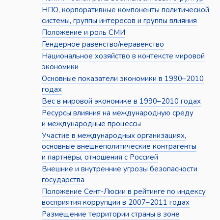
НПО, корпоративные компоненты политической
системы, группы интересов и группы влияния
Положение и роль СМИ
Гендерное равенство/неравенство
Национальное хозяйство в контексте мировой
экономики
Основные показатели экономики в 1990–2010
годах
Вес в мировой экономике в 1990–2010 годах
Ресурсы влияния на международную среду
и международные процессы
Участие в международных организациях,
основные внешнеполитические контрагенты
и партнёры, отношения с Россией
Внешние и внутренние угрозы безопасности
государства
Положение Сент-Люсии в рейтинге по индексу
восприятия коррупции в 2007–2011 годах
Размещение территории страны в зоне