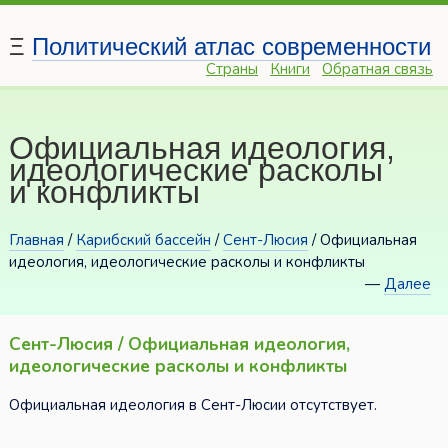
Ξ
Политический атлас современности
Страны
Книги
Обратная связь
Официальная идеология,
идеологические расколы
и конфликты
Главная
/
Карибский бассейн
/
Сент-Люсия
/ Официальная
идеология, идеологические расколы и конфликты
—
Далее
Сент-Люсия / Официальная идеология,
идеологические расколы и конфликты
Официальная идеология в Сент-Люсии отсутствует.