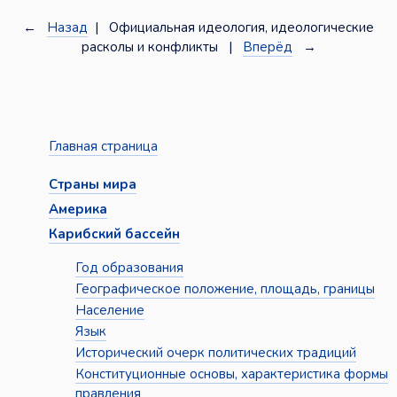
←
Назад
| Официальная идеология, идеологические
расколы и конфликты |
Вперёд
→
Главная страница
Страны мира
Америка
Карибский бассейн
Год образования
Географическое положение, площадь, границы
Население
Язык
Исторический очерк политических традиций
Конституционные основы, характеристика формы
правления