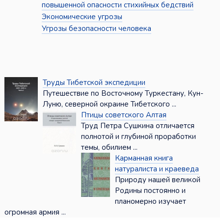
повышенной опасности стихийных бедствий
Экономические угрозы
Угрозы безопасности человека
Труды Тибетской экспедиции
Путешествие по Восточному Туркестану, Кун-
Луню, северной окраине Тибетского ...
Птицы советского Алтая
Труд Петра Сушкина отличается
полнотой и глубиной проработки
темы, обилием ...
Карманная книга
натуралиста и краеведа
Природу нашей великой
Родины постоянно и
планомерно изучает
огромная армия ...