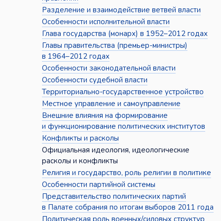
Разделение и взаимодействие ветвей власти
Особенности исполнительной власти
Глава государства (монарх) в 1952–2012 годах
Главы правительства (премьер-министры)
в 1964–2012 годах
Особенности законодательной власти
Особенности судебной власти
Территориально-государственное устройство
Местное управление и самоуправление
Внешние влияния на формирование
и функционирование политических институтов
Конфликты и расколы
Официальная идеология, идеологические
расколы и конфликты
Религия и государство, роль религии в политике
Особенности партийной системы
Представительство политических партий
в Палате собрания по итогам выборов 2011 года
Политическая роль военных/силовых структур