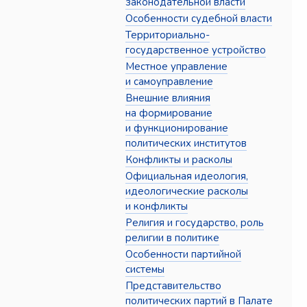
законодательной власти
Особенности судебной власти
Территориально-
государственное устройство
Местное управление
и самоуправление
Внешние влияния
на формирование
и функционирование
политических институтов
Конфликты и расколы
Официальная идеология,
идеологические расколы
и конфликты
Религия и государство, роль
религии в политике
Особенности партийной
системы
Представительство
политических партий в Палате