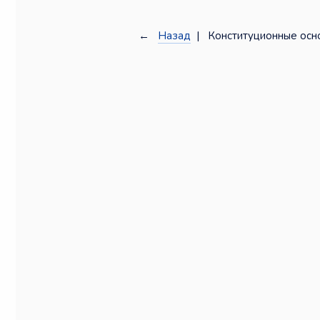
←
Назад
| Конституционные осн