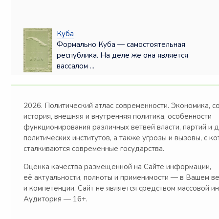
Куба
Формально Куба — самостоятельная
республика. На деле же она является
вассалом ...
2026. Политический атлас современности. Экономика, с
история, внешняя и внутренняя политика, особенности
функционирования различных ветвей власти, партий и 
политических институтов, а также угрозы и вызовы, с к
сталкиваются современные государства.
Оценка качества размещённой на Сайте информации,
её актуальности, полноты и применимости — в Вашем в
и компетенции. Сайт не является средством массовой и
Аудитория — 16+.