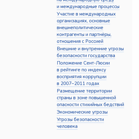
и международные процессы
Участие в международных
организациях, основные
внешнеполитические
контрагенты и партнёры,
отношения с Россией
Внешние и внутренние угрозы
безопасности государства
Положение Сент-Люсии
в рейтинге по индексу
восприятия коррупции
в 2007–2011 годах
Размещение территории
страны в зоне повышенной
опасности стихийных бедствий
Экономические угрозы
Угрозы безопасности
человека