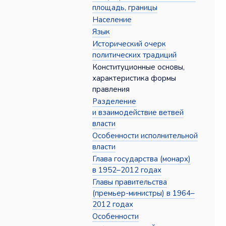
площадь, границы
Население
Язык
Исторический очерк
политических традиций
Конституционные основы,
характеристика формы
правления
Разделение
и взаимодействие ветвей
власти
Особенности исполнительной
власти
Глава государства (монарх)
в 1952–2012 годах
Главы правительства
(премьер-министры) в 1964–
2012 годах
Особенности