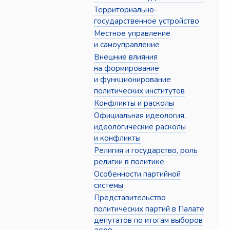
Территориально-
государственное устройство
Местное управление
и самоуправление
Внешние влияния
на формирование
и функционирование
политических институтов
Конфликты и расколы
Официальная идеология,
идеологические расколы
и конфликты
Религия и государство, роль
религии в политике
Особенности партийной
системы
Представительство
политических партий в Палате
депутатов по итогам выборов