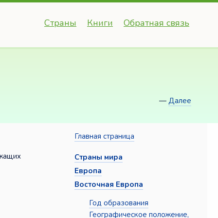
Страны
Книги
Обратная связь
—
Далее
Главная страница
ежащих
Страны мира
Европа
Восточная Европа
Год образования
Географическое положение,