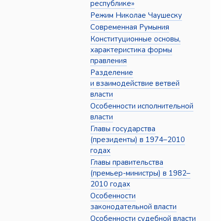
республике»
Режим Николае Чаушеску
Современная Румыния
Конституционные основы,
характеристика формы
правления
Разделение
и взаимодействие ветвей
власти
Особенности исполнительной
власти
Главы государства
(президенты) в 1974–2010
годах
Главы правительства
(премьер-министры) в 1982–
2010 годах
Особенности
законодательной власти
Особенности судебной власти