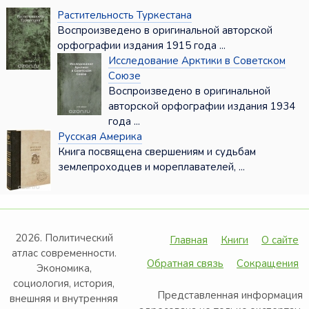
Растительность Туркестана
Воспроизведено в оригинальной авторской
орфографии издания 1915 года ...
Исследование Арктики в Советском
Союзе
Воспроизведено в оригинальной
авторской орфографии издания 1934
года ...
Русская Америка
Книга посвящена свершениям и судьбам
землепроходцев и мореплавателей, ...
2026. Политический
Главная
Книги
О сайте
атлас современности.
Обратная связь
Сокращения
Экономика,
социология, история,
Представленная информация
внешняя и внутренняя