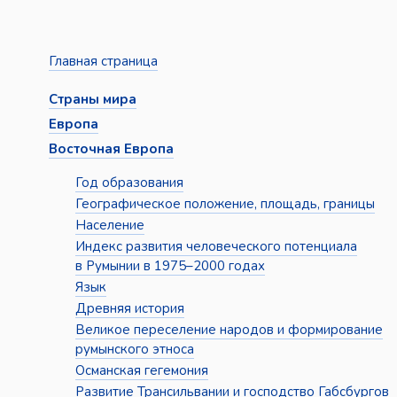
Главная страница
Страны мира
Европа
Восточная Европа
Год образования
Географическое положение, площадь, границы
Население
Индекс развития человеческого потенциала
в Румынии в 1975–2000 годах
Язык
Древняя история
Великое переселение народов и формирование
румынского этноса
Османская гегемония
Развитие Трансильвании и господство Габсбургов