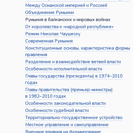
Между Османской империей и Россией
Объединение Румынии
Румыния в балканских и мировых войнах
От королевства к «народной республике»
Режим Николае Чаушеску
Современная Румыния
Конституционные основы, характеристика формы
правления
Разделение и взаимодействие ветвей власти
Особенности исполнительной власти
Главы государства (президенты) в 1974–2010
годах
Главы правительства (премьер-министры)
в 1982–2010 годах
Особенности законодательной власти
Особенности судебной власти
Территориально-государственное устройство
Местное управление и самоуправление
Внешние влияния на формирование