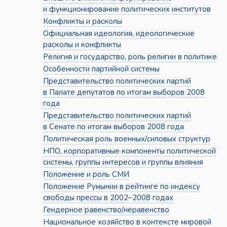
и функционирование политических институтов
Конфликты и расколы
Официальная идеология, идеологические
расколы и конфликты
Религия и государство, роль религии в политике
Особенности партийной системы
Представительство политических партий
в Палате депутатов по итогам выборов 2008
года
Представительство политических партий
в Сенате по итогам выборов 2008 года
Политическая роль военных/силовых структур
НПО, корпоративные компоненты политической
системы, группы интересов и группы влияния
Положение и роль СМИ
Положение Румынии в рейтинге по индексу
свободы прессы в 2002–2008 годах
Гендерное равенство/неравенство
Национальное хозяйство в контексте мировой