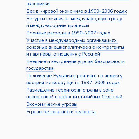
экономики
Вес в мировой экономике в 1990–2006 годах
Ресурсы влияния на международную среду
и международные процессы
Военные расходы в 1990–2007 годах
Участие в международных организациях,
основные внешнеполитические контрагенты
и партнёры, отношения с Россией
Внешние и внутренние угрозы безопасности
государства
Положение Румынии в рейтинге по индексу
восприятия коррупции в 1997–2008 годах
Размещение территории страны в зоне
повышенной опасности стихийных бедствий
Экономические угрозы
Угрозы безопасности человека