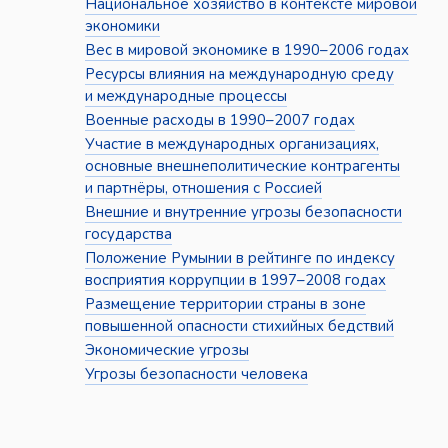
Национальное хозяйство в контексте мировой
экономики
Вес в мировой экономике в 1990–2006 годах
Ресурсы влияния на международную среду
и международные процессы
Военные расходы в 1990–2007 годах
Участие в международных организациях,
основные внешнеполитические контрагенты
и партнёры, отношения с Россией
Внешние и внутренние угрозы безопасности
государства
Положение Румынии в рейтинге по индексу
восприятия коррупции в 1997–2008 годах
Размещение территории страны в зоне
повышенной опасности стихийных бедствий
Экономические угрозы
Угрозы безопасности человека