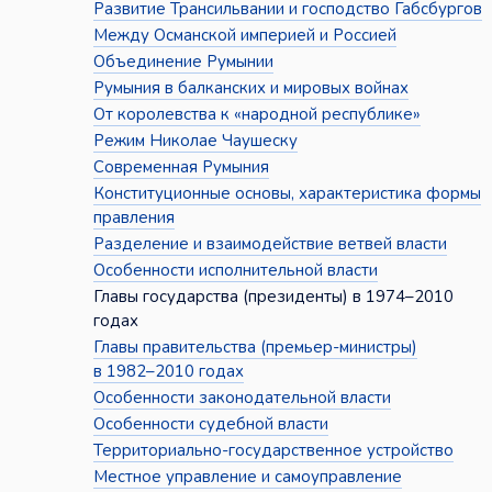
Развитие Трансильвании и господство Габсбургов
Между Османской империей и Россией
Объединение Румынии
Румыния в балканских и мировых войнах
От королевства к «народной республике»
Режим Николае Чаушеску
Современная Румыния
Конституционные основы, характеристика формы
правления
Разделение и взаимодействие ветвей власти
Особенности исполнительной власти
Главы государства (президенты) в 1974–2010
годах
Главы правительства (премьер-министры)
в 1982–2010 годах
Особенности законодательной власти
Особенности судебной власти
Территориально-государственное устройство
Местное управление и самоуправление