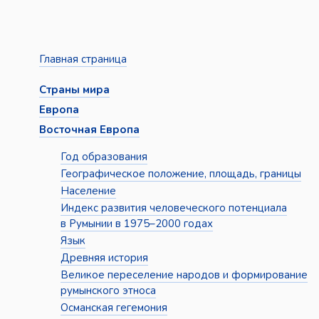
Главная страница
Страны мира
Европа
Восточная Европа
Год образования
Географическое положение, площадь, границы
Население
Индекс развития человеческого потенциала
в Румынии в 1975–2000 годах
Язык
Древняя история
Великое переселение народов и формирование
румынского этноса
Османская гегемония