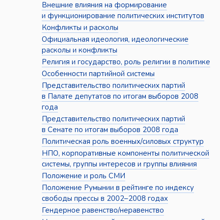
Внешние влияния на формирование
и функционирование политических институтов
Конфликты и расколы
Официальная идеология, идеологические
расколы и конфликты
Религия и государство, роль религии в политике
Особенности партийной системы
Представительство политических партий
в Палате депутатов по итогам выборов 2008
года
Представительство политических партий
в Сенате по итогам выборов 2008 года
Политическая роль военных/силовых структур
НПО, корпоративные компоненты политической
системы, группы интересов и группы влияния
Положение и роль СМИ
Положение Румынии в рейтинге по индексу
свободы прессы в 2002–2008 годах
Гендерное равенство/неравенство