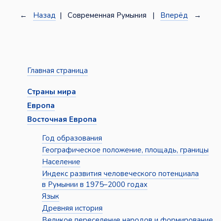
←
Назад
| Современная Румыния |
Вперёд
→
Главная страница
Страны мира
Европа
Восточная Европа
Год образования
Географическое положение, площадь, границы
Население
Индекс развития человеческого потенциала
в Румынии в 1975–2000 годах
Язык
Древняя история
Великое переселение народов и формирование