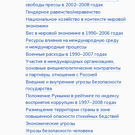
свободы прессы в 2002–2008 годах
Гендерное равенство/неравенство
Национальное хозяйство в контексте мировой
экономики
Вес в мировой экономике в 1990–2006 годах
Ресурсы влияния на международную среду
и международные процессы
Военные расходы в 1990–2007 годах
Участие в международных организациях,
основные внешнеполитические контрагенты
и партнёры, отношения с Россией
Внешние и внутренние угрозы безопасности
государства
Положение Румынии в рейтинге по индексу
восприятия коррупции в 1997–2008 годах
Размещение территории страны в зоне
повышенной опасности стихийных бедствий
Экономические угрозы
Угрозы безопасности человека