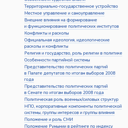
Территориально-государственное устройство
Местное управление и самоуправление
Внешние влияния на формирование
и функционирование политических институтов
Конфликты и расколы
Официальная идеология, идеологические
расколы и конфликты
Религия и государство, роль религии в политике
Особенности партийной системы
Представительство политических партий
в Палате депутатов по итогам выборов 2008
года
Представительство политических партий
в Сенате по итогам выборов 2008 года
Политическая роль военных/силовых структур
НПО, корпоративные компоненты политической
системы, группы интересов и группы влияния
Положение и роль СМИ
Положение Румынии в рейтинге по индексу