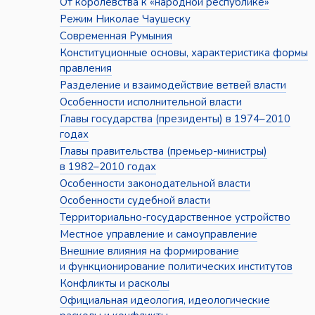
От королевства к «народной республике»
Режим Николае Чаушеску
Современная Румыния
Конституционные основы, характеристика формы
правления
Разделение и взаимодействие ветвей власти
Особенности исполнительной власти
Главы государства (президенты) в 1974–2010
годах
Главы правительства (премьер-министры)
в 1982–2010 годах
Особенности законодательной власти
Особенности судебной власти
Территориально-государственное устройство
Местное управление и самоуправление
Внешние влияния на формирование
и функционирование политических институтов
Конфликты и расколы
Официальная идеология, идеологические