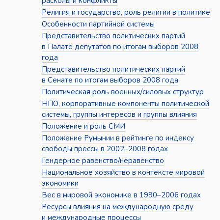
расколы и конфликты
Религия и государство, роль религии в политике
Особенности партийной системы
Представительство политических партий
в Палате депутатов по итогам выборов 2008
года
Представительство политических партий
в Сенате по итогам выборов 2008 года
Политическая роль военных/силовых структур
НПО, корпоративные компоненты политической
системы, группы интересов и группы влияния
Положение и роль СМИ
Положение Румынии в рейтинге по индексу
свободы прессы в 2002–2008 годах
Гендерное равенство/неравенство
Национальное хозяйство в контексте мировой
экономики
Вес в мировой экономике в 1990–2006 годах
Ресурсы влияния на международную среду
и международные процессы