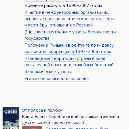
Военные расходы в 1990–2007 годах
Участие в международных организациях,
основные внешнеполитические контрагенты
и партнёры, отношения с Россией
Внешние и внутренние угрозы безопасности
государства
Положение Румынии в рейтинге по индексу
восприятия коррупции в 1997–2008 годах
Размещение территории страны в зоне
повышенной опасности стихийных бедствий
Экономические угрозы
Угрозы безопасности человека
От полюса к полюсу
Книга Елены Серебровской посвящена жизни и
деятельности замечательного ...