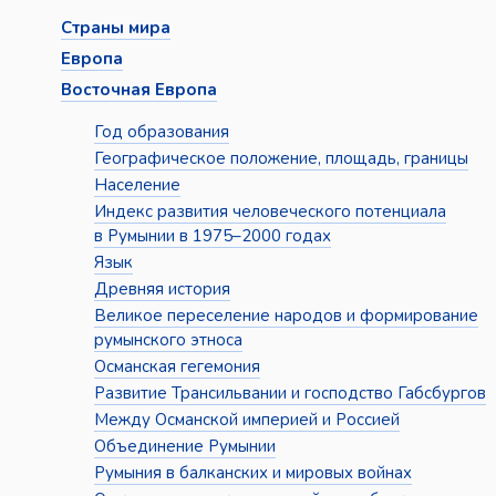
Страны мира
Европа
Восточная Европа
Год образования
Географическое положение, площадь, границы
Население
Индекс развития человеческого потенциала
в Румынии в 1975–2000 годах
Язык
Древняя история
Великое переселение народов и формирование
румынского этноса
Османская гегемония
Развитие Трансильвании и господство Габсбургов
Между Османской империей и Россией
Объединение Румынии
Румыния в балканских и мировых войнах