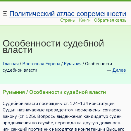
Ξ
Политический атлас современности
Страны
Книги
Обратная связь
Особенности судебной
власти
Главная
/
Восточная Европа
/
Румыния
/ Особенности
судебной власти
—
Далее
Румыния / Особенности судебной власти
Судебной власти посвящены ст. 124–134 конституции.
Судьи, назначаемые президентом, несменяемы, согласно
закону (ст. 125). Вопросы выдвижения кандидатур судей,
продвижения по службе, перевода на другую должность
или санкций против них находятся в компетенции Высшего