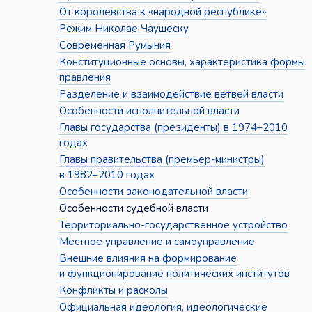
От королевства к «народной республике»
Режим Николае Чаушеску
Современная Румыния
Конституционные основы, характеристика формы
правления
Разделение и взаимодействие ветвей власти
Особенности исполнительной власти
Главы государства (президенты) в 1974–2010
годах
Главы правительства (премьер-министры)
в 1982–2010 годах
Особенности законодательной власти
Особенности судебной власти
Территориально-государственное устройство
Местное управление и самоуправление
Внешние влияния на формирование
и функционирование политических институтов
Конфликты и расколы
Официальная идеология, идеологические