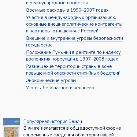
и международные процессы
Военные расходы в 1990–2007 годах
Участие в международных организациях,
основные внешнеполитические контрагенты
и партнёры, отношения с Россией
Внешние и внутренние угрозы безопасности
государства
Положение Румынии в рейтинге по индексу
восприятия коррупции в 1997–2008 годах
Размещение территории страны в зоне
повышенной опасности стихийных бедствий
Экономические угрозы
Угрозы безопасности человека
Популярная история Земли
В книге излагаются в общедоступной форме
современные сведения об истории нашей ...