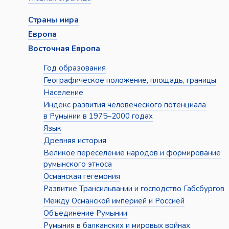
Страны мира
Европа
Восточная Европа
Год образования
Географическое положение, площадь, границы
Население
Индекс развития человеческого потенциала
в Румынии в 1975–2000 годах
Язык
Древняя история
Великое переселение народов и формирование
румынского этноса
Османская гегемония
Развитие Трансильвании и господство Габсбургов
Между Османской империей и Россией
Объединение Румынии
Румыния в балканских и мировых войнах