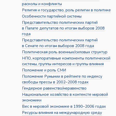
расколы и конфликты
Религия и государство, роль религии в политике
Особенности партийной системы
Представительство политических партий
в Палате депутатов по итогам выборов 2008
года
Представительство политических партий
в Сенате по итогам выборов 2008 года
Политическая роль военных/силовых структур
НПО, корпоративные компоненты политической
системы, группы интересов и группы влияния
Положение и роль СМИ
Положение Румынии в рейтинге по индексу
свободы прессы в 2002–2008 годах
Гендерное равенство/неравенство
Национальное хозяйство в контексте мировой
экономики
Вес в мировой экономике в 1990–2006 годах
Ресурсы влияния на международную среду