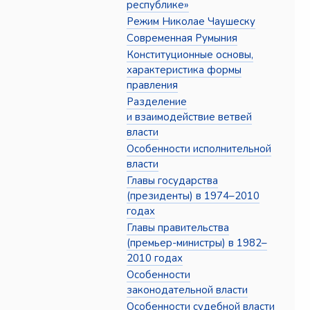
республике»
Режим Николае Чаушеску
Современная Румыния
Конституционные основы,
характеристика формы
правления
Разделение
и взаимодействие ветвей
власти
Особенности исполнительной
власти
Главы государства
(президенты) в 1974–2010
годах
Главы правительства
(премьер-министры) в 1982–
2010 годах
Особенности
законодательной власти
Особенности судебной власти