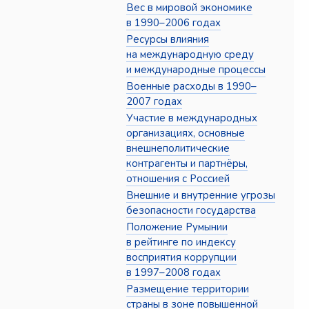
Вес в мировой экономике
в 1990–2006 годах
Ресурсы влияния
на международную среду
и международные процессы
Военные расходы в 1990–
2007 годах
Участие в международных
организациях, основные
внешнеполитические
контрагенты и партнёры,
отношения с Россией
Внешние и внутренние угрозы
безопасности государства
Положение Румынии
в рейтинге по индексу
восприятия коррупции
в 1997–2008 годах
Размещение территории
страны в зоне повышенной