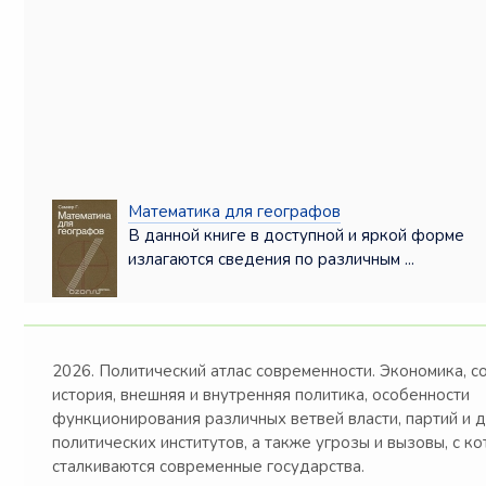
Математика для географов
В данной книге в доступной и яркой форме
излагаются сведения по различным ...
2026. Политический атлас современности. Экономика, с
история, внешняя и внутренняя политика, особенности
функционирования различных ветвей власти, партий и 
политических институтов, а также угрозы и вызовы, с к
сталкиваются современные государства.