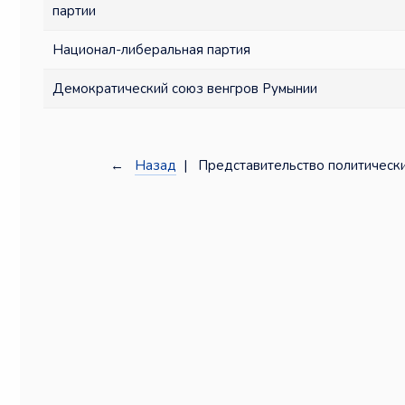
партии
Национал-либеральная партия
Демократический союз венгров Румынии
←
Назад
| Представительство политически