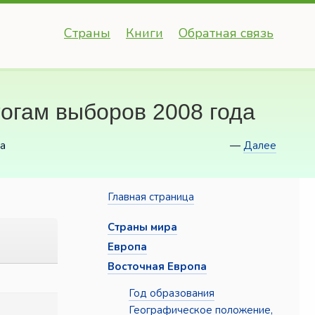
Страны
Книги
Обратная связь
тогам выборов 2008 года
да
—
Далее
Главная страница
Страны мира
Европа
Восточная Европа
Год образования
Географическое положение,