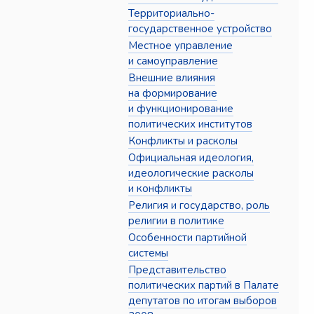
Территориально-
государственное устройство
Местное управление
и самоуправление
Внешние влияния
на формирование
и функционирование
политических институтов
Конфликты и расколы
Официальная идеология,
идеологические расколы
и конфликты
Религия и государство, роль
религии в политике
Особенности партийной
системы
Представительство
политических партий в Палате
депутатов по итогам выборов