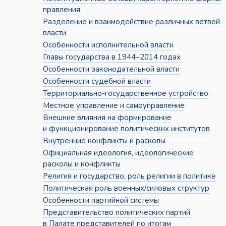
правления
Разделение и взаимодействие различных ветвей
власти
Особенности исполнительной власти
Главы государства в 1944–2014 годах
Особенности законодательной власти
Особенности судебной власти
Территориально-государственное устройство
Местное управление и самоуправление
Внешние влияния на формирование
и функционирование политических институтов
Внутренние конфликты и расколы
Официальная идеология, идеологические
расколы и конфликты
Религия и государство, роль религии в политике
Политическая роль военных/силовых структур
Особенности партийной системы
Представительство политических партий
в Палате представителей по итогам