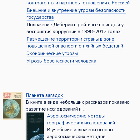
контрагенты и партнёры, отношения с Россией
Внешние и внутренние угрозы безопасности
государства
Положение Либерии в рейтинге по индексу
восприятия коррупции в 1998–2012 годах
Размещение территории страны в зоне
повышенной опасности стихийных бедствий
Экономические угрозы
Угрозы безопасности человека
Планета загадок
В книге в виде небольших рассказов показано
развитие исследований и ...
Аэрокосмические методы
географических исследований
В учебнике изложены основы
аэрокосмических методов