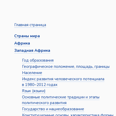
Главная страница
Страны мира
Африка
Западная Африка
Год образования
Географическое положение, площадь, границы
Население
Индекс развития человеческого потенциала
в 1980–2012 годах
Язык (языки)
Основные политические традиции и этапы
политического развития
Государство и нациеобразование
Конституционные основы, характеристика формы