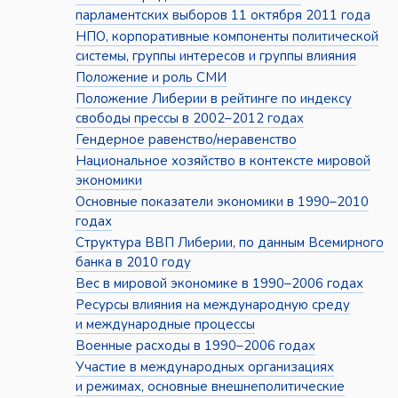
парламентских выборов 11 октября 2011 года
НПО, корпоративные компоненты политической
системы, группы интересов и группы влияния
Положение и роль СМИ
Положение Либерии в рейтинге по индексу
свободы прессы в 2002–2012 годах
Гендерное равенство/неравенство
Национальное хозяйство в контексте мировой
экономики
Основные показатели экономики в 1990–2010
годах
Структура ВВП Либерии, по данным Всемирного
банка в 2010 году
Вес в мировой экономике в 1990–2006 годах
Ресурсы влияния на международную среду
и международные процессы
Военные расходы в 1990–2006 годах
Участие в международных организациях
и режимах, основные внешнеполитические