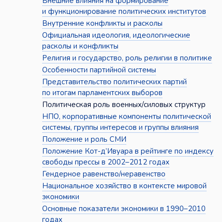
Внешние влияния на формирование
и функционирование политических институтов
Внутренние конфликты и расколы
Официальная идеология, идеологические
расколы и конфликты
Религия и государство, роль религии в политике
Особенности партийной системы
Представительство политических партий
по итогам парламентских выборов
Политическая роль военных/силовых структур
НПО, корпоративные компоненты политической
системы, группы интересов и группы влияния
Положение и роль СМИ
Положение Кот-д’Ивуара в рейтинге по индексу
свободы прессы в 2002–2012 годах
Гендерное равенство/неравенство
Национальное хозяйство в контексте мировой
экономики
Основные показатели экономики в 1990–2010
годах