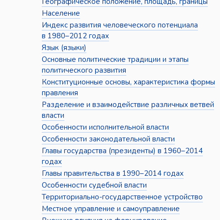
Географическое положение, площадь, границы
Население
Индекс развития человеческого потенциала
в 1980–2012 годах
Язык (языки)
Основные политические традиции и этапы
политического развития
Конституционные основы, характеристика формы
правления
Разделение и взаимодействие различных ветвей
власти
Особенности исполнительной власти
Особенности законодательной власти
Главы государства (президенты) в 1960–2014
годах
Главы правительства в 1990–2014 годах
Особенности судебной власти
Территориально-государственное устройство
Местное управление и самоуправление