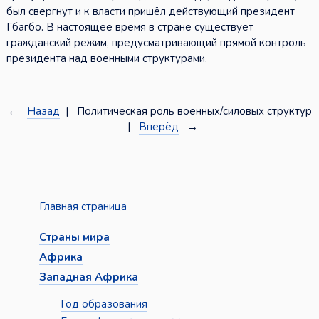
был свергнут и к власти пришёл действующий президент
Гбагбо. В настоящее время в стране существует
гражданский режим, предусматривающий прямой контроль
президента над военными структурами.
←
Назад
| Политическая роль военных/силовых структур
|
Вперёд
→
Главная страница
Страны мира
Африка
Западная Африка
Год образования