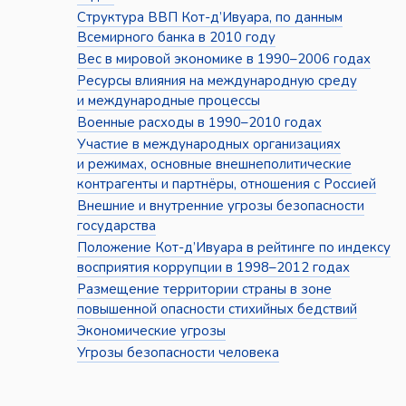
Структура ВВП Кот-д’Ивуара, по данным
Всемирного банка в 2010 году
Вес в мировой экономике в 1990–2006 годах
Ресурсы влияния на международную среду
и международные процессы
Военные расходы в 1990–2010 годах
Участие в международных организациях
и режимах, основные внешнеполитические
контрагенты и партнёры, отношения с Россией
Внешние и внутренние угрозы безопасности
государства
Положение Кот-д’Ивуара в рейтинге по индексу
восприятия коррупции в 1998–2012 годах
Размещение территории страны в зоне
повышенной опасности стихийных бедствий
Экономические угрозы
Угрозы безопасности человека