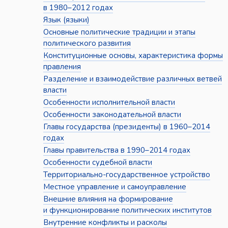
в 1980–2012 годах
Язык (языки)
Основные политические традиции и этапы
политического развития
Конституционные основы, характеристика формы
правления
Разделение и взаимодействие различных ветвей
власти
Особенности исполнительной власти
Особенности законодательной власти
Главы государства (президенты) в 1960–2014
годах
Главы правительства в 1990–2014 годах
Особенности судебной власти
Территориально-государственное устройство
Местное управление и самоуправление
Внешние влияния на формирование
и функционирование политических институтов
Внутренние конфликты и расколы