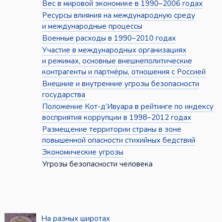
Вес в мировой экономике в 1990–2006 годах
Ресурсы влияния на международную среду
и международные процессы
Военные расходы в 1990–2010 годах
Участие в международных организациях
и режимах, основные внешнеполитические
контрагенты и партнёры, отношения с Россией
Внешние и внутренние угрозы безопасности
государства
Положение Кот-д’Ивуара в рейтинге по индексу
восприятия коррупции в 1998–2012 годах
Размещение территории страны в зоне
повышенной опасности стихийных бедствий
Экономические угрозы
Угрозы безопасности человека
На разных широтах