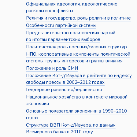
Официальная идеология, идеологические
расколы и конфликты
Религия и государство, роль религии в политике
Особенности партийной системы
Представительство политических партий
по итогам парламентских выборов
Политическая роль военных/силовых структур
НПО, корпоративные компоненты политической
системы, группы интересов и группы влияния
Положение и роль СМИ
Положение Кот-д’Ивуара в рейтинге по индексу
свободы прессы в 2002–2012 годах
Гендерное равенство/неравенство
Национальное хозяйство в контексте мировой
экономики
Основные показатели экономики в 1990–2010
годах
Структура ВВП Кот-д’Ивуара, по данным
Всемирного банка в 2010 году