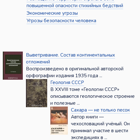
повышенной опасности стихийных бедствий
Экономические угрозы
Угрозы безопасности человека
Выветривание. Состав континентальных
отложений
Воспроизведено в оригинальной авторской
орфографии издания 1935 года ...
Геология СССР
В XXVIII томе «Геологии СССР»
описываются геологическое строение
и полезные ...
Сахара — не только песок
Автор книги —
чехословацкий учёный. Он
принимал участие в шести
экспедициях в ...