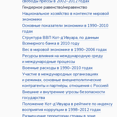
свободы прессы в 2002–2012 годах
Гендерное равенство/неравенство
Национальное хозяйство в контексте мировой
экономики
Основные показатели экономики в 1990–2010
годах
Структура ВВП Кот-д’Ивуара, по данным
Всемирного банка в 2010 году
Вес в мировой экономике в 1990–2006 годах
Ресурсы влияния на международную среду
и международные процессы
Военные расходы в 1990–2010 годах
Участие в международных организациях
и режимах, основные внешнеполитические
контрагенты и партнёры, отношения с Россией
Внешние и внутренние угрозы безопасности
государства
Положение Кот-д’Ивуара в рейтинге по индексу
восприятия коррупции в 1998–2012 годах
Размещение территории страны в зоне