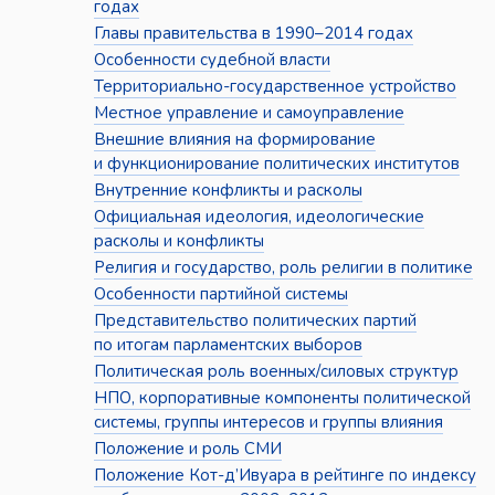
годах
Главы правительства в 1990–2014 годах
Особенности судебной власти
Территориально-государственное устройство
Местное управление и самоуправление
Внешние влияния на формирование
и функционирование политических институтов
Внутренние конфликты и расколы
Официальная идеология, идеологические
расколы и конфликты
Религия и государство, роль религии в политике
Особенности партийной системы
Представительство политических партий
по итогам парламентских выборов
Политическая роль военных/силовых структур
НПО, корпоративные компоненты политической
системы, группы интересов и группы влияния
Положение и роль СМИ
Положение Кот-д’Ивуара в рейтинге по индексу