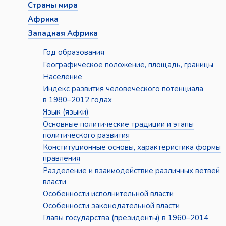
Страны мира
Африка
Западная Африка
Год образования
Географическое положение, площадь, границы
Население
Индекс развития человеческого потенциала
в 1980–2012 годах
Язык (языки)
Основные политические традиции и этапы
политического развития
Конституционные основы, характеристика формы
правления
Разделение и взаимодействие различных ветвей
власти
Особенности исполнительной власти
Особенности законодательной власти
Главы государства (президенты) в 1960–2014