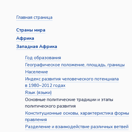
Главная страница
Страны мира
Африка
Западная Африка
Год образования
Географическое положение, площадь, границы
Население
Индекс развития человеческого потенциала
в 1980–2012 годах
Язык (языки)
Основные политические традиции и этапы
политического развития
Конституционные основы, характеристика формы
правления
Разделение и взаимодействие различных ветвей