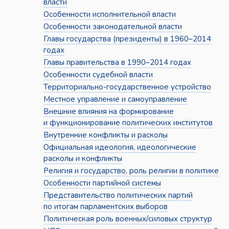
власти
Особенности исполнительной власти
Особенности законодательной власти
Главы государства (президенты) в 1960–2014
годах
Главы правительства в 1990–2014 годах
Особенности судебной власти
Территориально-государственное устройство
Местное управление и самоуправление
Внешние влияния на формирование
и функционирование политических институтов
Внутренние конфликты и расколы
Официальная идеология, идеологические
расколы и конфликты
Религия и государство, роль религии в политике
Особенности партийной системы
Представительство политических партий
по итогам парламентских выборов
Политическая роль военных/силовых структур