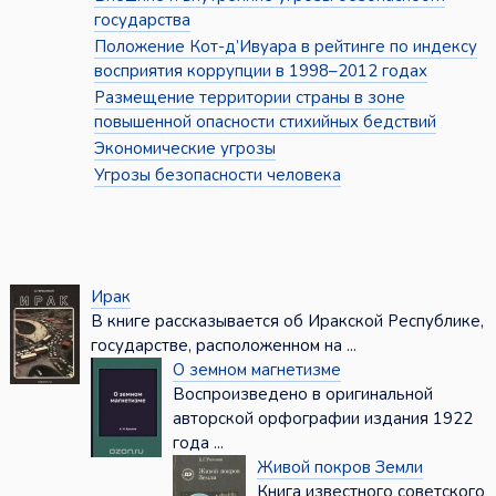
государства
Положение Кот-д’Ивуара в рейтинге по индексу
восприятия коррупции в 1998–2012 годах
Размещение территории страны в зоне
повышенной опасности стихийных бедствий
Экономические угрозы
Угрозы безопасности человека
Ирак
В книге рассказывается об Иракской Республике,
государстве, расположенном на ...
О земном магнетизме
Воспроизведено в оригинальной
авторской орфографии издания 1922
года ...
Живой покров Земли
Книга известного советского