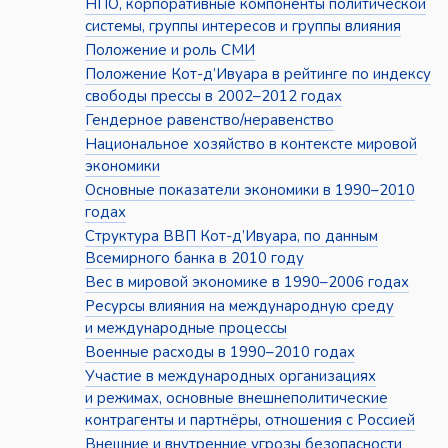
НПО, корпоративные компоненты политической
системы, группы интересов и группы влияния
Положение и роль СМИ
Положение Кот-д’Ивуара в рейтинге по индексу
свободы прессы в 2002–2012 годах
Гендерное равенство/неравенство
Национальное хозяйство в контексте мировой
экономики
Основные показатели экономики в 1990–2010
годах
Структура ВВП Кот-д’Ивуара, по данным
Всемирного банка в 2010 году
Вес в мировой экономике в 1990–2006 годах
Ресурсы влияния на международную среду
и международные процессы
Военные расходы в 1990–2010 годах
Участие в международных организациях
и режимах, основные внешнеполитические
контрагенты и партнёры, отношения с Россией
Внешние и внутренние угрозы безопасности