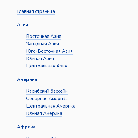
Главная страница
Азия
Восточная Азия
Западная Азия
Юго-Восточная Азия
Южная Азия
Центральная Азия
Америка
Карибский бассейн
Северная Америка
Центральная Америка
Южная Америка
Африка