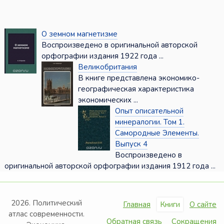
О земном магнетизме
Воспроизведено в оригинальной авторской
орфографии издания 1922 года ...
Великобритания
В книге представлена экономико-
географическая характеристика
экономических ...
Опыт описательной
минералогии. Том 1.
Самородные Элементы.
Выпуск 4
Воспроизведено в
оригинальной авторской орфографии издания 1912 года ...
2026. Политический
Главная
Книги
О сайте
атлас современности.
Обратная связь
Сокращения