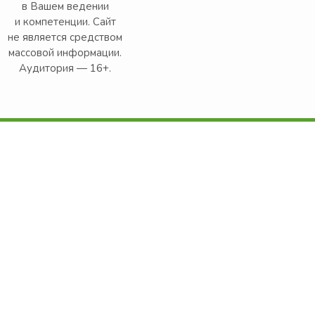
в Вашем ведении
и компетенции. Сайт
не является средством
массовой информации.
Аудитория — 16+.