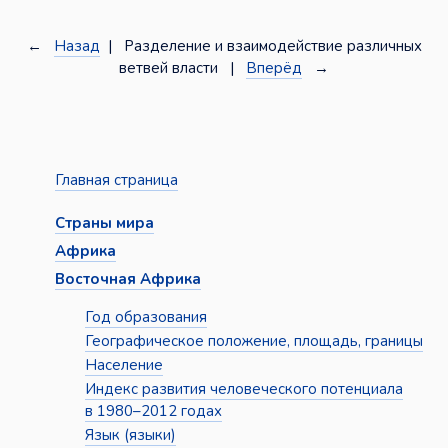
←
Назад
| Разделение и взаимодействие различных
ветвей власти |
Вперёд
→
Главная страница
Страны мира
Африка
Восточная Африка
Год образования
Географическое положение, площадь, границы
Население
Индекс развития человеческого потенциала
в 1980–2012 годах
Язык (языки)