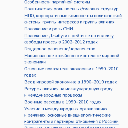
Особенности партийной системы
Политическая роль военных/силовых структур
НПО, корпоративные компоненты политической
системы, группы интересов и группы влияния
Положение и роль СМИ
Положение Джибути в рейтинге по индексу
свободы прессы в 2002–2012 годах
Гендерное равенство/неравенство
Национальное хозяйство в контексте мировой
экономики
Основные показатели экономики в 1990–2010
годах
Вес в мировой экономике в 1990–2010 годах
Ресурсы влияния на международную среду
и международные процессы
Военные расходы в 1990–2010 годах
Участие в международных организациях
и режимах, основные внешнеполитические
контрагенты и партнёры, отношения с Россией