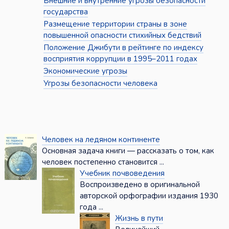
Внешние и внутренние угрозы безопасности
государства
Размещение территории страны в зоне
повышенной опасности стихийных бедствий
Положение Джибути в рейтинге по индексу
восприятия коррупции в 1995–2011 годах
Экономические угрозы
Угрозы безопасности человека
Человек на ледяном континенте
Основная задача книги — рассказать о том, как
человек постепенно становится ...
Учебник почвоведения
Воспроизведено в оригинальной
авторской орфографии издания 1930
года ...
Жизнь в пути