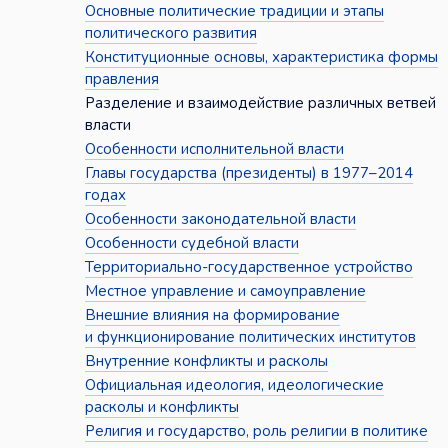
Основные политические традиции и этапы
политического развития
Конституционные основы, характеристика формы
правления
Разделение и взаимодействие различных ветвей
власти
Особенности исполнительной власти
Главы государства (президенты) в 1977–2014
годах
Особенности законодательной власти
Особенности судебной власти
Территориально-государственное устройство
Местное управление и самоуправление
Внешние влияния на формирование
и функционирование политических институтов
Внутренние конфликты и расколы
Официальная идеология, идеологические
расколы и конфликты
Религия и государство, роль религии в политике