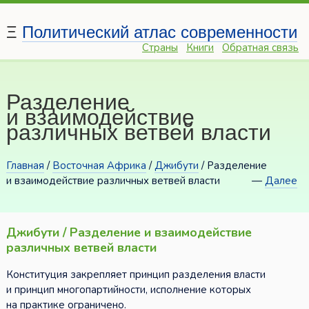
Ξ
Политический атлас современности
Страны
Книги
Обратная связь
Разделение
и взаимодействие
различных ветвей власти
Главная
/
Восточная Африка
/
Джибути
/ Разделение
и взаимодействие различных ветвей власти
—
Далее
Джибути / Разделение и взаимодействие
различных ветвей власти
Конституция закрепляет принцип разделения власти
и принцип многопартийности, исполнение которых
на практике ограничено.