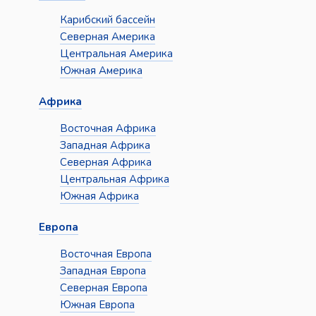
Карибский бассейн
Северная Америка
Центральная Америка
Южная Америка
Африка
Восточная Африка
Западная Африка
Северная Африка
Центральная Африка
Южная Африка
Европа
Восточная Европа
Западная Европа
Северная Европа
Южная Европа