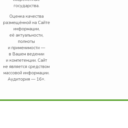
государства.
Оценка качества
размещённой на Сайте
информации,
её актуальности,
полноты
и применимости —
в Вашем ведении
и компетенции. Сайт
не является средством
массовой информации.
Аудитория — 16+.