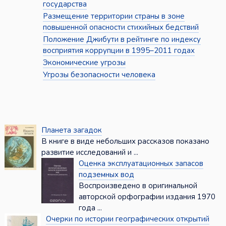
государства
Размещение территории страны в зоне
повышенной опасности стихийных бедствий
Положение Джибути в рейтинге по индексу
восприятия коррупции в 1995–2011 годах
Экономические угрозы
Угрозы безопасности человека
Планета загадок
В книге в виде небольших рассказов показано
развитие исследований и ...
Оценка эксплуатационных запасов
подземных вод
Воспроизведено в оригинальной
авторской орфографии издания 1970
года ...
Очерки по истории географических открытий