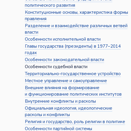
политического развития
Конституционные основы, характеристика формы
правления
Разделение и взаимодействие различных ветвей
власти
Особенности исполнительной власти
Главы государства (президенты) в 1977–2014
годах
Особенности законодательной власти
Особенности судебной власти
Территориально-государственное устройство
Местное управление и самоуправление
Внешние влияния на формирование
и функционирование политических институтов
Внутренние конфликты и расколы
Официальная идеология, идеологические
расколы и конфликты
Религия и государство, роль религии в политике
Особенности партийной системы