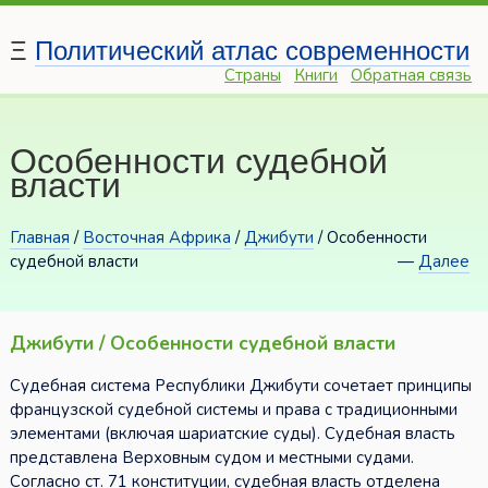
Ξ
Политический атлас современности
Страны
Книги
Обратная связь
Особенности судебной
власти
Главная
/
Восточная Африка
/
Джибути
/ Особенности
судебной власти
—
Далее
Джибути / Особенности судебной власти
Судебная система Республики Джибути сочетает принципы
французской судебной системы и права с традиционными
элементами (включая шариатские суды). Судебная власть
представлена Верховным судом и местными судами.
Согласно ст. 71 конституции, судебная власть отделена