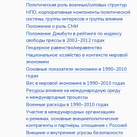
Политическая роль военных/силовых структур
НПО, корпоративные компоненты политической
системы, группы интересов и группы влияния
Положение и роль СМИ
Положение Джибути в рейтинге по индексу
свободы прессы в 2002–2012 годах
Гендерное равенство/неравенство
Национальное хозяйство в контексте мировой
экономики
Основные показатели экономики в 1990–2010
годах
Вес в мировой экономике в 1990–2010 годах
Ресурсы влияния на международную среду
и международные процессы
Военные расходы в 1990–2010 годах
Участие в международных организациях
и режимах, основные внешнеполитические
контрагенты и партнёры, отношения с Россией
Внешние и внутренние угрозы безопасности