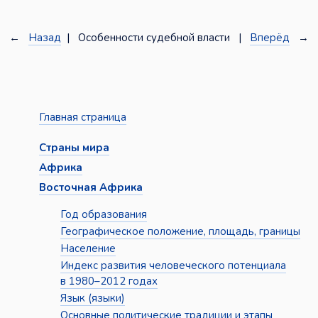
←
Назад
| Особенности судебной власти |
Вперёд
→
Главная страница
Страны мира
Африка
Восточная Африка
Год образования
Географическое положение, площадь, границы
Население
Индекс развития человеческого потенциала
в 1980–2012 годах
Язык (языки)
Основные политические традиции и этапы