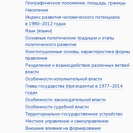
Географическое положение, площадь, границы
Население
Индекс развития человеческого потенциала
в 1980–2012 годах
Язык (языки)
Основные политические традиции и этапы
политического развития
Конституционные основы, характеристика формы
правления
Разделение и взаимодействие различных ветвей
власти
Особенности исполнительной власти
Главы государства (президенты) в 1977–2014
годах
Особенности законодательной власти
Особенности судебной власти
Территориально-государственное устройство
Местное управление и самоуправление
Внешние влияния на формирование