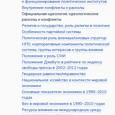
и функционирование политических институтов
Внутренние конфликты и расколы
Официальная идеология, идеологические
расколы и конфликты
Религия и государство, роль религии в политике
Особенности партийной системы
Политическая роль военных/силовых структур
НПО, корпоративные компоненты политической
системы, группы интересов и группы влияния
Положение и роль СМИ
Положение Джибути в рейтинге по индексу
свободы прессы в 2002–2012 годах
Гендерное равенство/неравенство
Национальное хозяйство в контексте мировой
экономики
Основные показатели экономики в 1990–2010
годах
Вес в мировой экономике в 1990–2010 годах
Ресурсы влияния на международную среду