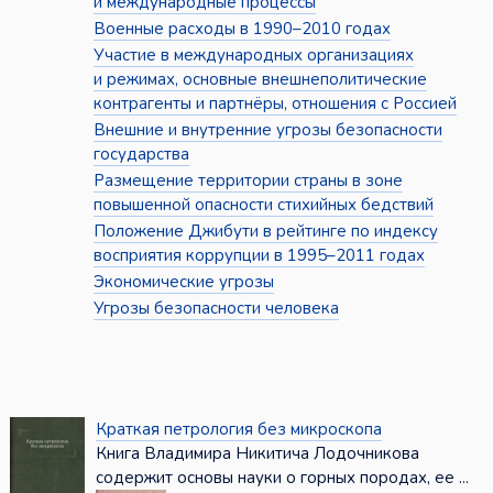
и международные процессы
Военные расходы в 1990–2010 годах
Участие в международных организациях
и режимах, основные внешнеполитические
контрагенты и партнёры, отношения с Россией
Внешние и внутренние угрозы безопасности
государства
Размещение территории страны в зоне
повышенной опасности стихийных бедствий
Положение Джибути в рейтинге по индексу
восприятия коррупции в 1995–2011 годах
Экономические угрозы
Угрозы безопасности человека
Краткая петрология без микроскопа
Книга Владимира Никитича Лодочникова
содержит основы науки о горных породах, ее ...