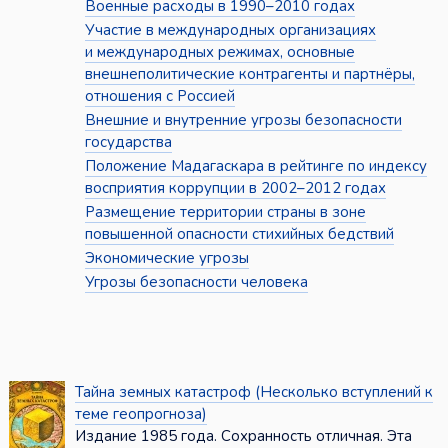
Военные расходы в 1990–2010 годах
Участие в международных организациях
и международных режимах, основные
внешнеполитические контрагенты и партнёры,
отношения с Россией
Внешние и внутренние угрозы безопасности
государства
Положение Мадагаскара в рейтинге по индексу
восприятия коррупции в 2002–2012 годах
Размещение территории страны в зоне
повышенной опасности стихийных бедствий
Экономические угрозы
Угрозы безопасности человека
Тайна земных катастроф (Несколько вступлений к
теме геопрогноза)
Издание 1985 года. Сохранность отличная. Эта