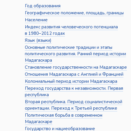
Год образования
Географическое положение, площадь, границы
Население
Индекс развития человеческого потенциала
в 1980–2012 годах
Язык (языки)
Основные политические традиции и этапы
политического развития. Ранний период истории
Мадагаскара
Становление государственности на Мадагаскаре
Отношения Мадагаскара с Англией и Францией
Колониальный период истории Мадагаскара
Переход государства к независимости. Первая
республика
Вторая республика. Период социалистической
ориентации. Переход к Третьей республике
Политическая борьба в современном
Мадагаскаре
Государство и нациеобразование