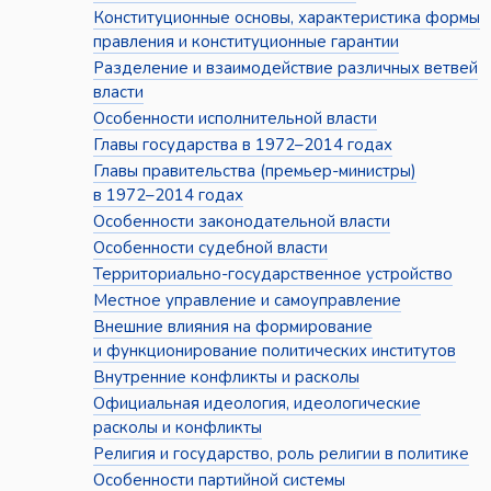
Конституционные основы, характеристика формы
правления и конституционные гарантии
Разделение и взаимодействие различных ветвей
власти
Особенности исполнительной власти
Главы государства в 1972–2014 годах
Главы правительства (премьер-министры)
в 1972–2014 годах
Особенности законодательной власти
Особенности судебной власти
Территориально-государственное устройство
Местное управление и самоуправление
Внешние влияния на формирование
и функционирование политических институтов
Внутренние конфликты и расколы
Официальная идеология, идеологические
расколы и конфликты
Религия и государство, роль религии в политике
Особенности партийной системы