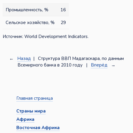
Промышленность, %
16
Сельское хозяйство, %
29
Источник: World Development Indicators.
←
Назад
| Структура ВВП Мадагаскара, по данным
Всемирного банка в 2010 году |
Вперёд
→
Главная страница
Страны мира
Африка
Восточная Африка