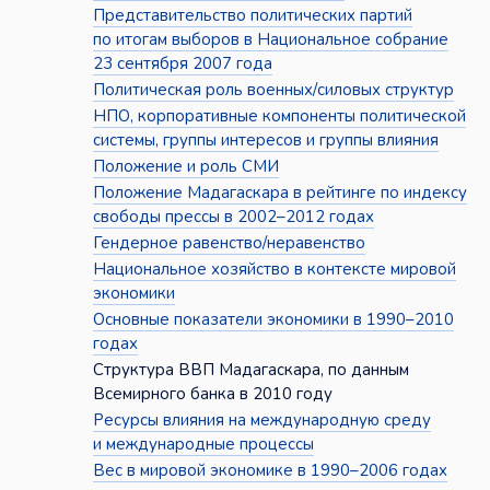
Представительство политических партий
по итогам выборов в Национальное собрание
23 сентября 2007 года
Политическая роль военных/силовых структур
НПО, корпоративные компоненты политической
системы, группы интересов и группы влияния
Положение и роль СМИ
Положение Мадагаскара в рейтинге по индексу
свободы прессы в 2002–2012 годах
Гендерное равенство/неравенство
Национальное хозяйство в контексте мировой
экономики
Основные показатели экономики в 1990–2010
годах
Структура ВВП Мадагаскара, по данным
Всемирного банка в 2010 году
Ресурсы влияния на международную среду
и международные процессы
Вес в мировой экономике в 1990–2006 годах