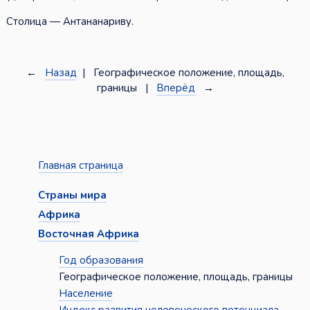
Столица — Антананариву.
←
Назад
| Географическое положение, площадь,
границы |
Вперёд
→
Главная страница
Страны мира
Африка
Восточная Африка
Год образования
Географическое положение, площадь, границы
Население