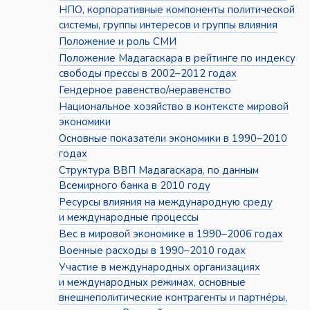
НПО, корпоративные компоненты политической
системы, группы интересов и группы влияния
Положение и роль СМИ
Положение Мадагаскара в рейтинге по индексу
свободы прессы в 2002–2012 годах
Гендерное равенство/неравенство
Национальное хозяйство в контексте мировой
экономики
Основные показатели экономики в 1990–2010
годах
Структура ВВП Мадагаскара, по данным
Всемирного банка в 2010 году
Ресурсы влияния на международную среду
и международные процессы
Вес в мировой экономике в 1990–2006 годах
Военные расходы в 1990–2010 годах
Участие в международных организациях
и международных режимах, основные
внешнеполитические контрагенты и партнёры,