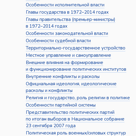
Особенности исполнительной власти
Главы государства в 1972–2014 годах
Главы правительства (премьер-министры)
в 1972–2014 годах
Особенности законодательной власти
Особенности судебной власти
Территориально-государственное устройство
Местное управление и самоуправление
Внешние влияния на формирование
и функционирование политических институтов
Внутренние конфликты и расколы
Официальная идеология, идеологические
расколы и конфликты
Религия и государство, роль религии в политике
Особенности партийной системы
Представительство политических партий
по итогам выборов в Национальное собрание
23 сентября 2007 года
Политическая роль военных/силовых структур