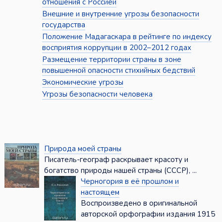
отношения с Россией
Внешние и внутренние угрозы безопасности
государства
Положение Мадагаскара в рейтинге по индексу
восприятия коррупции в 2002–2012 годах
Размещение территории страны в зоне
повышенной опасности стихийных бедствий
Экономические угрозы
Угрозы безопасности человека
Природа моей страны
Писатель-географ раскрывает красоту и
богатство природы нашей страны (СССР), ...
Черногория в её прошлом и
настоящем
Воспроизведено в оригинальной
авторской орфографии издания 1915