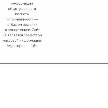
информации,
её актуальности,
полноты
и применимости —
в Вашем ведении
и компетенции. Сайт
не является средством
массовой информации.
Аудитория — 16+.