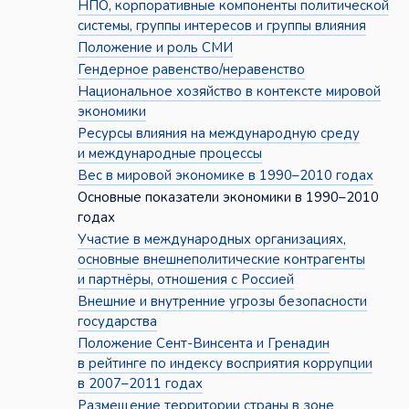
НПО, корпоративные компоненты политической
системы, группы интересов и группы влияния
Положение и роль СМИ
Гендерное равенство/неравенство
Национальное хозяйство в контексте мировой
экономики
Ресурсы влияния на международную среду
и международные процессы
Вес в мировой экономике в 1990–2010 годах
Основные показатели экономики в 1990–2010
годах
Участие в международных организациях,
основные внешнеполитические контрагенты
и партнёры, отношения с Россией
Внешние и внутренние угрозы безопасности
государства
Положение Сент-Винсента и Гренадин
в рейтинге по индексу восприятия коррупции
в 2007–2011 годах
Размещение территории страны в зоне