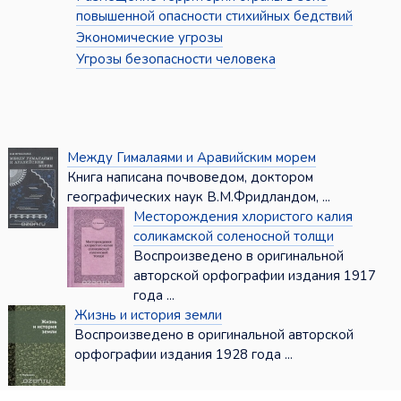
повышенной опасности стихийных бедствий
Экономические угрозы
Угрозы безопасности человека
Между Гималаями и Аравийским морем
Книга написана почвоведом, доктором
географических наук В.М.Фридландом, ...
Месторождения хлористого калия
соликамской соленосной толщи
Воспроизведено в оригинальной
авторской орфографии издания 1917
года ...
Жизнь и история земли
Воспроизведено в оригинальной авторской
орфографии издания 1928 года ...