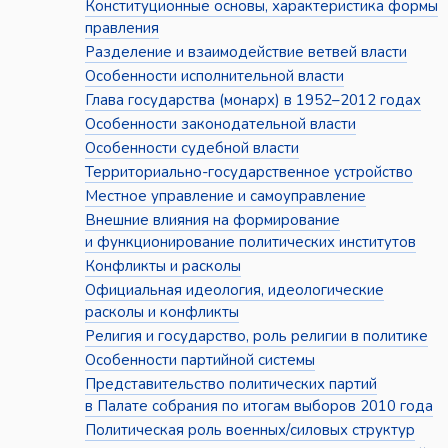
Конституционные основы, характеристика формы
правления
Разделение и взаимодействие ветвей власти
Особенности исполнительной власти
Глава государства (монарх) в 1952–2012 годах
Особенности законодательной власти
Особенности судебной власти
Территориально-государственное устройство
Местное управление и самоуправление
Внешние влияния на формирование
и функционирование политических институтов
Конфликты и расколы
Официальная идеология, идеологические
расколы и конфликты
Религия и государство, роль религии в политике
Особенности партийной системы
Представительство политических партий
в Палате собрания по итогам выборов 2010 года
Политическая роль военных/силовых структур