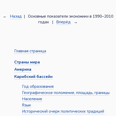
←
Назад
| Основные показатели экономики в 1990–2010
годах |
Вперёд
→
Главная страница
Страны мира
Америка
Карибский бассейн
Год образования
Географическое положение, площадь, границы
Население
Язык
Исторический очерк политических традиций