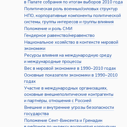
в Палате собрания по итогам выборов 2010 года
Политическая роль военных/силовых структур
НПО, корпоративные компоненты политической
системы, группы интересов и группы влияния
Положение и роль СМИ
Гендерное равенство/неравенство
Национальное хозяйство в контексте мировой
экономики
Ресурсы влияния на международную среду
и международные процессы
Вес в мировой экономике в 1990–2010 годах
Основные показатели экономики в 1990–2010
годах
Участие в международных организациях,
основные внешнеполитические контрагенты
и партнёры, отношения с Россией
Внешние и внутренние угрозы безопасности
государства
Положение Сент-Винсента и Гренадин
в рейтинге по индексу восприятия коррупции