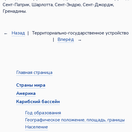
Сент-Патрик, Шарлотта, Сент-Эндрю, Сент-Джордж,
Гренадины.
←
Назад
| Территориально-государственное устройство
|
Вперёд
→
Главная страница
Страны мира
Америка
Карибский бассейн
Год образования
Географическое положение, площадь, границы
Население