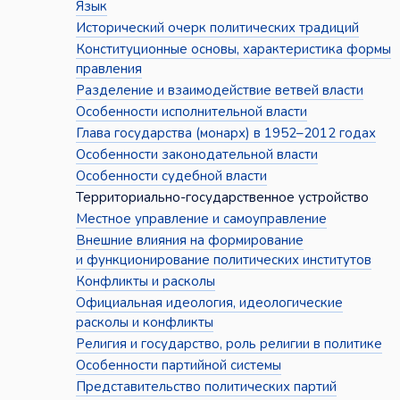
Язык
Исторический очерк политических традиций
Конституционные основы, характеристика формы
правления
Разделение и взаимодействие ветвей власти
Особенности исполнительной власти
Глава государства (монарх) в 1952–2012 годах
Особенности законодательной власти
Особенности судебной власти
Территориально-государственное устройство
Местное управление и самоуправление
Внешние влияния на формирование
и функционирование политических институтов
Конфликты и расколы
Официальная идеология, идеологические
расколы и конфликты
Религия и государство, роль религии в политике
Особенности партийной системы
Представительство политических партий