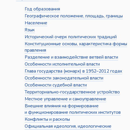
Год образования
Географическое положение, площадь, границы
Население
Язык
Исторический очерк политических традиций
Конституционные основы, характеристика формы
правления
Разделение и взаимодействие ветвей власти
Особенности исполнительной власти
Глава государства (монарх) в 1952–2012 годах
Особенности законодательной власти
Особенности судебной власти
Территориально-государственное устройство
Местное управление и самоуправление
Внешние влияния на формирование
и функционирование политических институтов
Конфликты и расколы
Официальная идеология, идеологические