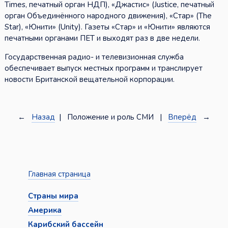
Times, печатный орган НДП), «Джастис» (Justice, печатный
орган Объединённого народного движения), «Стар» (The
Star), «Юнити» (Unity). Газеты «Стар» и «Юнити» являются
печатными органами ПЕТ и выходят раз в две недели.
Государственная радио- и телевизионная служба
обеспечивает выпуск местных программ и транслирует
новости Британской вещательной корпорации.
←
Назад
| Положение и роль СМИ |
Вперёд
→
Главная страница
Страны мира
Америка
Карибский бассейн