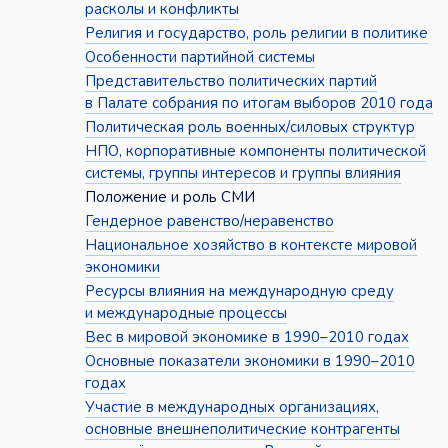
расколы и конфликты
Религия и государство, роль религии в политике
Особенности партийной системы
Представительство политических партий
в Палате собрания по итогам выборов 2010 года
Политическая роль военных/силовых структур
НПО, корпоративные компоненты политической
системы, группы интересов и группы влияния
Положение и роль СМИ
Гендерное равенство/неравенство
Национальное хозяйство в контексте мировой
экономики
Ресурсы влияния на международную среду
и международные процессы
Вес в мировой экономике в 1990–2010 годах
Основные показатели экономики в 1990–2010
годах
Участие в международных организациях,
основные внешнеполитические контрагенты