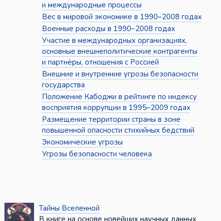
и международные процессы
Вес в мировой экономике в 1990–2008 годах
Военные расходы в 1990–2008 годах
Участие в международных организациях,
основные внешнеполитические контрагенты
и партнёры, отношения с Россией
Внешние и внутренние угрозы безопасности
государства
Положение Кабоджи в рейтинге по индексу
восприятия коррупции в 1995–2009 годах
Размещение территории страны в зоне
повышенной опасности стихийных бедствий
Экономические угрозы
Угрозы безопасности человека
Тайны Вселенной
В книге на основе новейших научных данных