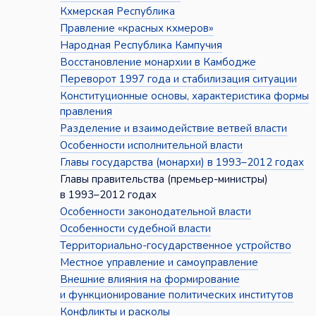
Кхмерская Республика
Правление «красных кхмеров»
Народная Республика Кампучия
Восстановление монархии в Камбодже
Переворот 1997 года и стабилизация ситуации
Конституционные основы, характеристика формы
правления
Разделение и взаимодействие ветвей власти
Особенности исполнительной власти
Главы государства (монархи) в 1993–2012 годах
Главы правительства (премьер-министры)
в 1993–2012 годах
Особенности законодательной власти
Особенности судебной власти
Территориально-государственное устройство
Местное управление и самоуправление
Внешние влияния на формирование
и функционирование политических институтов
Конфликты и расколы