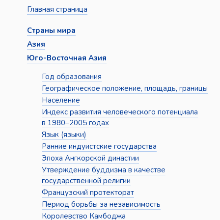
Главная страница
Страны мира
Азия
Юго-Восточная Азия
Год образования
Географическое положение, площадь, границы
Население
Индекс развития человеческого потенциала
в 1980–2005 годах
Язык (языки)
Ранние индуистские государства
Эпоха Ангкорской династии
Утверждение буддизма в качестве
государственной религии
Французский протекторат
Период борьбы за независимость
Королевство Камбоджа