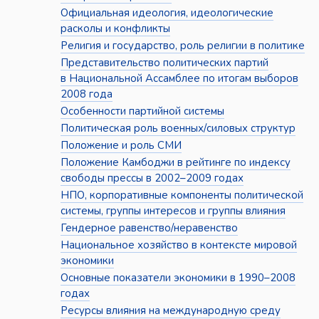
Официальная идеология, идеологические
расколы и конфликты
Религия и государство, роль религии в политике
Представительство политических партий
в Национальной Ассамблее по итогам выборов
2008 года
Особенности партийной системы
Политическая роль военных/силовых структур
Положение и роль СМИ
Положение Камбоджи в рейтинге по индексу
свободы прессы в 2002–2009 годах
НПО, корпоративные компоненты политической
системы, группы интересов и группы влияния
Гендерное равенство/неравенство
Национальное хозяйство в контексте мировой
экономики
Основные показатели экономики в 1990–2008
годах
Ресурсы влияния на международную среду