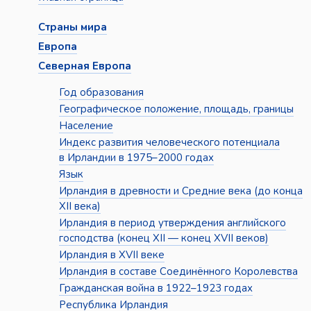
Страны мира
Европа
Северная Европа
Год образования
Географическое положение, площадь, границы
Население
Индекс развития человеческого потенциала
в Ирландии в 1975–2000 годах
Язык
Ирландия в древности и Средние века (до конца
XII века)
Ирландия в период утверждения английского
господства (конец XII — конец XVII веков)
Ирландия в XVII веке
Ирландия в составе Соединённого Королевства
Гражданская война в 1922–1923 годах
Республика Ирландия