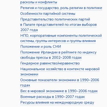
расколы и конфликты
Религия и государство, роль религии в политике
Особенности партийной системы
Представительство политических партий
в Палате представителей по итогам выборов
2007 года
НПО, корпоративные компоненты политической
системы, группы интересов и группы влияния
Положение и роль СМИ
Положение Ирландии в рейтинге по индексу
свободы прессы в 2002–2008 годах
Гендерное равенство/неравенство
Национальное хозяйство в контексте мировой
экономики
Основные показатели экономики в 1990–2006
годах
Вес в мировой экономике в 1990–2006 годах
Военные расходы в 1990–2007 годах
Ресурсы влияния на международную среду