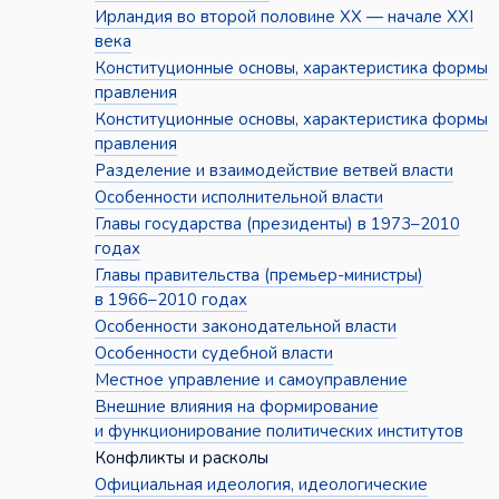
Ирландия во второй половине XX — начале XXI
века
Конституционные основы, характеристика формы
правления
Конституционные основы, характеристика формы
правления
Разделение и взаимодействие ветвей власти
Особенности исполнительной власти
Главы государства (президенты) в 1973–2010
годах
Главы правительства (премьер-министры)
в 1966–2010 годах
Особенности законодательной власти
Особенности судебной власти
Местное управление и самоуправление
Внешние влияния на формирование
и функционирование политических институтов
Конфликты и расколы
Официальная идеология, идеологические