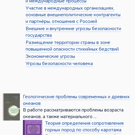
и международные процессы
Участие в международных организациях,
основные внешнеполитические контрагенты
и партнёры, отношения с Россией
Внешние и внутренние угрозы безопасности
государства
Размещение территории страны в зоне
повышенной опасности стихийных бедствий
Экономические угрозы
Угрозы безопасности человека
Геологические проблемы современных и древних
океанов
В работе рассматриваются проблемы возраста
океанов, а также материального ...
Теория определения сопротивления
горных пород по способу каротажа