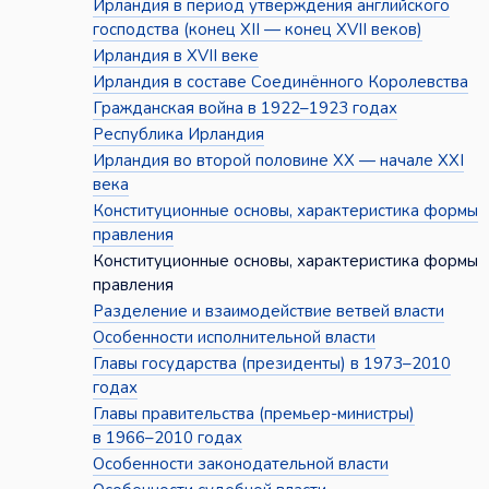
Ирландия в период утверждения английского
господства (конец XII — конец XVII веков)
Ирландия в XVII веке
Ирландия в составе Соединённого Королевства
Гражданская война в 1922–1923 годах
Республика Ирландия
Ирландия во второй половине XX — начале XXI
века
Конституционные основы, характеристика формы
правления
Конституционные основы, характеристика формы
правления
Разделение и взаимодействие ветвей власти
Особенности исполнительной власти
Главы государства (президенты) в 1973–2010
годах
Главы правительства (премьер-министры)
в 1966–2010 годах
Особенности законодательной власти