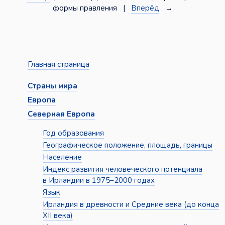
формы правления |
Вперёд
→
Главная страница
Страны мира
Европа
Северная Европа
Год образования
Географическое положение, площадь, границы
Население
Индекс развития человеческого потенциала
в Ирландии в 1975–2000 годах
Язык
Ирландия в древности и Средние века (до конца
XII века)