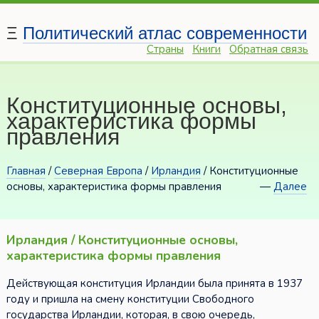
Ξ
Политический атлас современности
Страны
Книги
Обратная связь
Конституционные основы,
характеристика формы
правления
Главная
/
Северная Европа
/
Ирландия
/ Конституционные
основы, характеристика формы правления
—
Далее
Ирландия / Конституционные основы,
характеристика формы правления
Действующая конституция Ирландии была принята в 1937
году и пришла на смену конституции Свободного
государства Ирландии, которая, в свою очередь,