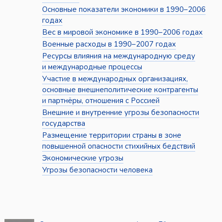
Основные показатели экономики в 1990–2006
годах
Вес в мировой экономике в 1990–2006 годах
Военные расходы в 1990–2007 годах
Ресурсы влияния на международную среду
и международные процессы
Участие в международных организациях,
основные внешнеполитические контрагенты
и партнёры, отношения с Россией
Внешние и внутренние угрозы безопасности
государства
Размещение территории страны в зоне
повышенной опасности стихийных бедствий
Экономические угрозы
Угрозы безопасности человека