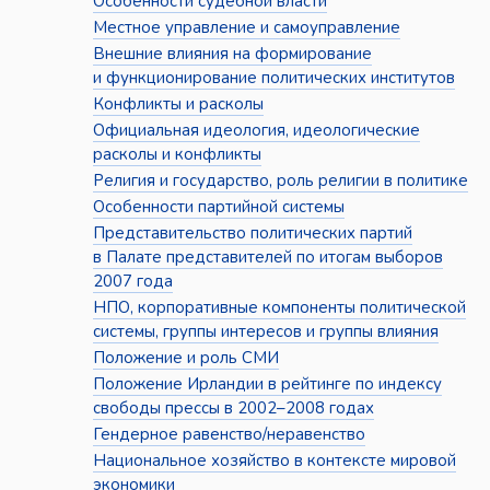
Особенности судебной власти
Местное управление и самоуправление
Внешние влияния на формирование
и функционирование политических институтов
Конфликты и расколы
Официальная идеология, идеологические
расколы и конфликты
Религия и государство, роль религии в политике
Особенности партийной системы
Представительство политических партий
в Палате представителей по итогам выборов
2007 года
НПО, корпоративные компоненты политической
системы, группы интересов и группы влияния
Положение и роль СМИ
Положение Ирландии в рейтинге по индексу
свободы прессы в 2002–2008 годах
Гендерное равенство/неравенство
Национальное хозяйство в контексте мировой
экономики