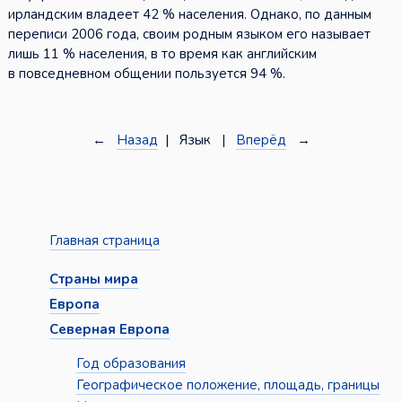
ирландским владеет 42 % населения. Однако, по данным
переписи 2006 года, своим родным языком его называет
лишь 11 % населения, в то время как английским
в повседневном общении пользуется 94 %.
←
Назад
| Язык |
Вперёд
→
Главная страница
Страны мира
Европа
Северная Европа
Год образования
Географическое положение, площадь, границы