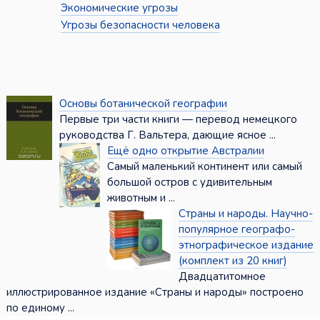
Экономические угрозы
Угрозы безопасности человека
Основы ботанической географии
Первые три части книги — перевод немецкого
руководства Г. Вальтера, дающие ясное ...
Ещё одно открытие Австралии
Самый маленький континент или самый
большой остров с удивительным
животным и ...
Страны и народы. Научно-
популярное географо-
этнографическое издание
(комплект из 20 книг)
Двадцатитомное
иллюстрированное издание «Страны и народы» построено
по единому ...