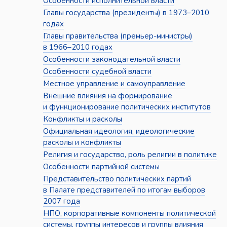
Особенности исполнительной власти
Главы государства (президенты) в 1973–2010
годах
Главы правительства (премьер-министры)
в 1966–2010 годах
Особенности законодательной власти
Особенности судебной власти
Местное управление и самоуправление
Внешние влияния на формирование
и функционирование политических институтов
Конфликты и расколы
Официальная идеология, идеологические
расколы и конфликты
Религия и государство, роль религии в политике
Особенности партийной системы
Представительство политических партий
в Палате представителей по итогам выборов
2007 года
НПО, корпоративные компоненты политической
системы, группы интересов и группы влияния