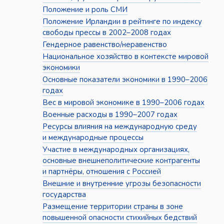
Положение и роль СМИ
Положение Ирландии в рейтинге по индексу
свободы прессы в 2002–2008 годах
Гендерное равенство/неравенство
Национальное хозяйство в контексте мировой
экономики
Основные показатели экономики в 1990–2006
годах
Вес в мировой экономике в 1990–2006 годах
Военные расходы в 1990–2007 годах
Ресурсы влияния на международную среду
и международные процессы
Участие в международных организациях,
основные внешнеполитические контрагенты
и партнёры, отношения с Россией
Внешние и внутренние угрозы безопасности
государства
Размещение территории страны в зоне
повышенной опасности стихийных бедствий