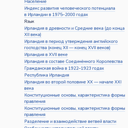
Население
Индекс развития человеческого потенциала
в Ирландии в 1975–2000 годах
Язык
Ирландия в древности и Средние века (до конца
XII века)
Ирландия в период утверждения английского
господства (конец XII — конец XVII веков)
Ирландия в XVII веке
Ирландия в составе Соединённого Королевства
Гражданская война в 1922–1923 годах
Республика Ирландия
Ирландия во второй половине XX — начале XXI
века
Конституционные основы, характеристика формы
правления
Конституционные основы, характеристика формы
правления
Разделение и взаимодействие ветвей власти