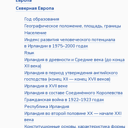
Европа
Северная Европа
Год образования
Географическое положение, площадь, границы
Население
Индекс развития человеческого потенциала
в Ирландии в 1975–2000 годах
Язык
Ирландия в древности и Средние века (до конца
XII века)
Ирландия в период утверждения английского
господства (конец XII — конец XVII веков)
Ирландия в XVII веке
Ирландия в составе Соединённого Королевства
Гражданская война в 1922–1923 годах
Республика Ирландия
Ирландия во второй половине XX — начале XXI
века
Конституционные основы, характеристика формы