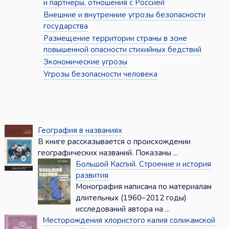
и партнёры, отношения с Россией
Внешние и внутренние угрозы безопасности
государства
Размещение территории страны в зоне
повышенной опасности стихийных бедствий
Экономические угрозы
Угрозы безопасности человека
География в названиях
В книге рассказывается о происхождении
географических названий. Показаны ...
Большой Каспий. Строение и история
развития
Монография написана по материалам
длительных (1960–2012 годы)
исследований автора на ...
Месторождения хлористого калия соликамской