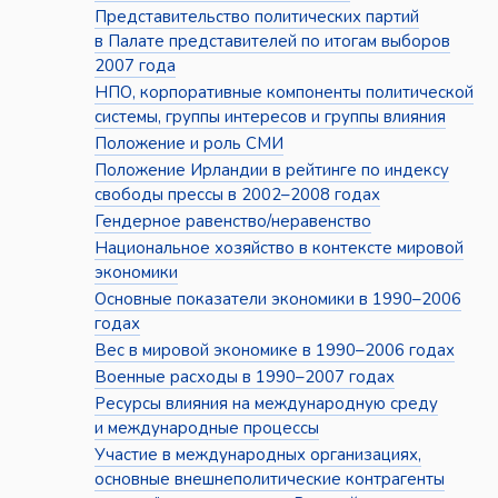
Представительство политических партий
в Палате представителей по итогам выборов
2007 года
НПО, корпоративные компоненты политической
системы, группы интересов и группы влияния
Положение и роль СМИ
Положение Ирландии в рейтинге по индексу
свободы прессы в 2002–2008 годах
Гендерное равенство/неравенство
Национальное хозяйство в контексте мировой
экономики
Основные показатели экономики в 1990–2006
годах
Вес в мировой экономике в 1990–2006 годах
Военные расходы в 1990–2007 годах
Ресурсы влияния на международную среду
и международные процессы
Участие в международных организациях,
основные внешнеполитические контрагенты