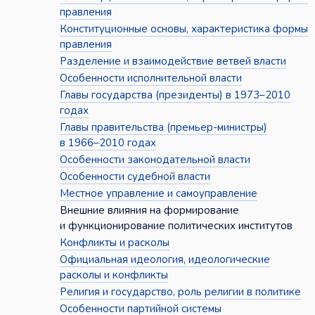
правления
Конституционные основы, характеристика формы
правления
Разделение и взаимодействие ветвей власти
Особенности исполнительной власти
Главы государства (президенты) в 1973–2010
годах
Главы правительства (премьер-министры)
в 1966–2010 годах
Особенности законодательной власти
Особенности судебной власти
Местное управление и самоуправление
Внешние влияния на формирование
и функционирование политических институтов
Конфликты и расколы
Официальная идеология, идеологические
расколы и конфликты
Религия и государство, роль религии в политике
Особенности партийной системы