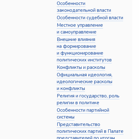
Особенности
законодательной власти
Особенности судебной власти
Местное управление
и самоуправление
Внешние влияния
на формирование
и функционирование
политических институтов
Конфликты и расколы
Официальная идеология,
идеологические расколы
и конфликты
Религия и государство, роль
религии в политике
Особенности партийной
системы
Представительство
политических партий в Палате
представителей по итогам