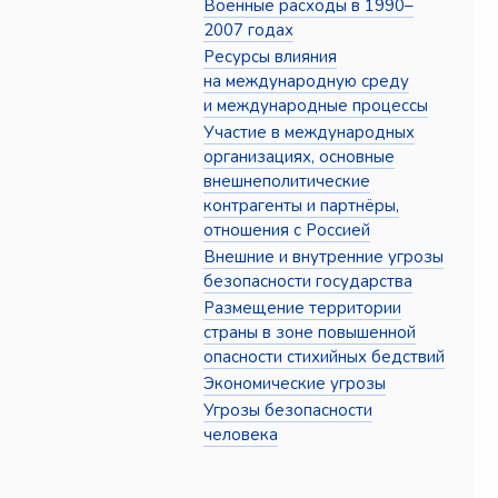
Военные расходы в 1990–
2007 годах
Ресурсы влияния
на международную среду
и международные процессы
Участие в международных
организациях, основные
внешнеполитические
контрагенты и партнёры,
отношения с Россией
Внешние и внутренние угрозы
безопасности государства
Размещение территории
страны в зоне повышенной
опасности стихийных бедствий
Экономические угрозы
Угрозы безопасности
человека