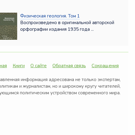
Физическая геология. Том 1
Воспроизведено в оригинальной авторской
орфографии издания 1935 года ...
ная
Книги
О сайте
Обратная связь
Сокращения
авленная информация адресована не только экспертам,
олитикам и журналистам, но и широкому кругу читателей,
ующимся политическим устройством современного мира.