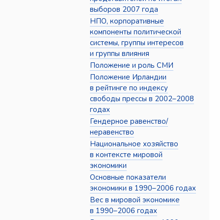
выборов 2007 года
НПО, корпоративные
компоненты политической
системы, группы интересов
и группы влияния
Положение и роль СМИ
Положение Ирландии
в рейтинге по индексу
свободы прессы в 2002–2008
годах
Гендерное равенство/
неравенство
Национальное хозяйство
в контексте мировой
экономики
Основные показатели
экономики в 1990–2006 годах
Вес в мировой экономике
в 1990–2006 годах